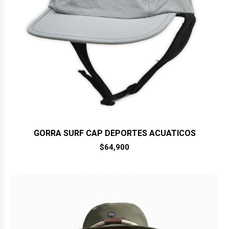
GORRA SURF CAP DEPORTES ACUATICOS
$
64,900