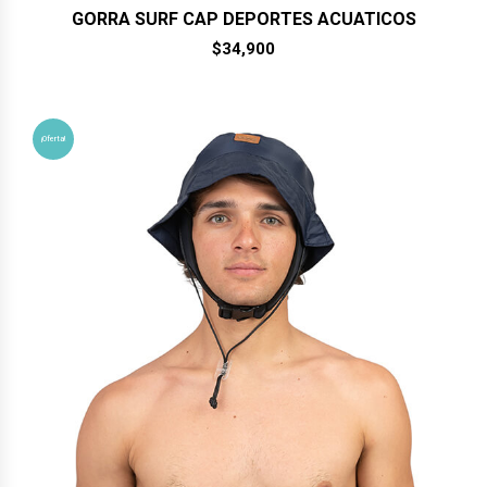
GORRA SURF CAP DEPORTES ACUATICOS
$
34,900
¡Oferta!