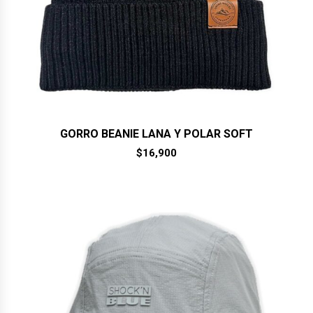
GORRO BEANIE LANA Y POLAR SOFT
$
16,900