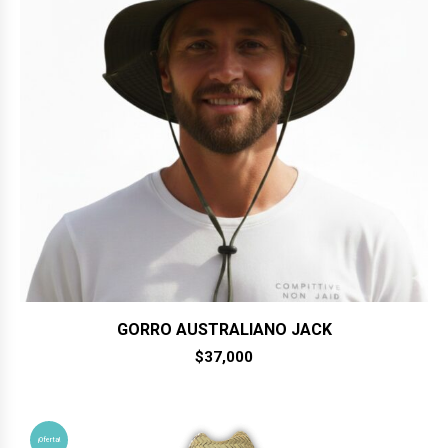
GORRO AUSTRALIANO JACK
$
37,000
¡Oferta!