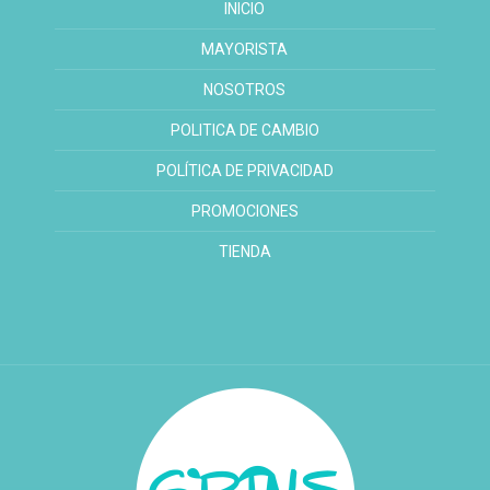
INICIO
MAYORISTA
NOSOTROS
POLITICA DE CAMBIO
POLÍTICA DE PRIVACIDAD
PROMOCIONES
TIENDA