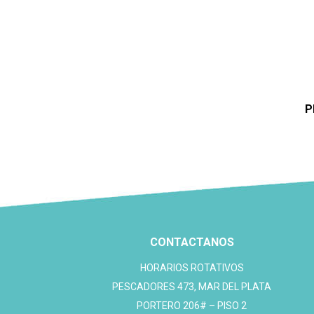
P
CONTACTANOS
HORARIOS ROTATIVOS
PESCADORES 473, MAR DEL PLATA
PORTERO 206# – PISO 2