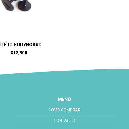
ITERO BODYBOARD
$
13,300
MENÚ
COMO COMPRAR
CONTACTO