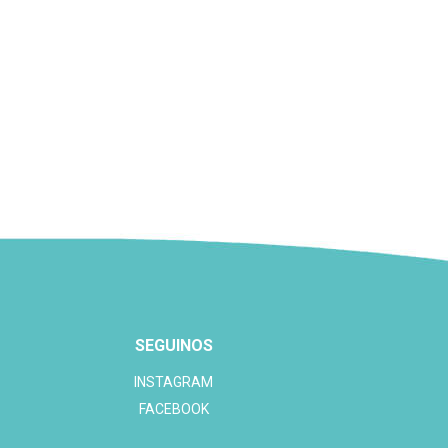
SEGUINOS
INSTAGRAM
FACEBOOK