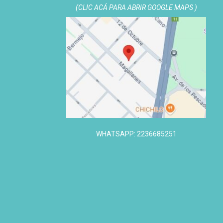
(CLIC ACÁ PARA ABRIR GOOGLE MAPS )
WHATSAPP: 2236685251