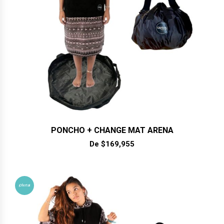
PONCHO + CHANGE MAT ARENA
De
$
169,955
¡Oferta!