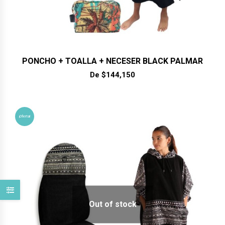
PONCHO + TOALLA + NECESER BLACK PALMAR
De
$
144,150
¡Oferta!
Out of stock