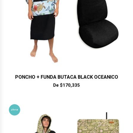
PONCHO + FUNDA BUTACA BLACK OCEANICO
De
$
170,335
¡Oferta!