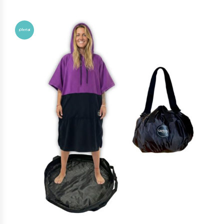
¡Oferta!