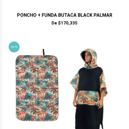
PONCHO + FUNDA BUTACA BLACK PALMAR
De
$
170,335
¡Oferta!