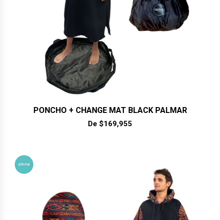
PONCHO + CHANGE MAT BLACK PALMAR
De
$
169,955
¡Oferta!