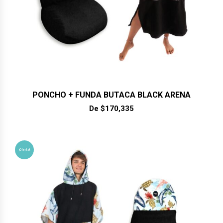
PONCHO + FUNDA BUTACA BLACK ARENA
De
$
170,335
¡Oferta!