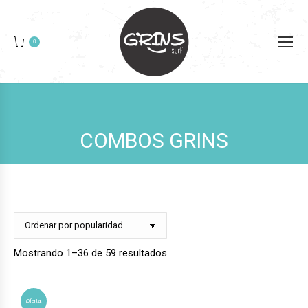
0
COMBOS GRINS
Ordenado
Mostrando 1–36 de 59 resultados
por
popularidad
¡Oferta!