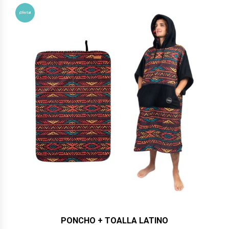
¡Oferta!
PONCHO + TOALLA LATINO