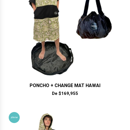
PONCHO + CHANGE MAT HAWAI
De
$
169,955
¡Oferta!