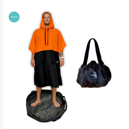
¡Oferta!