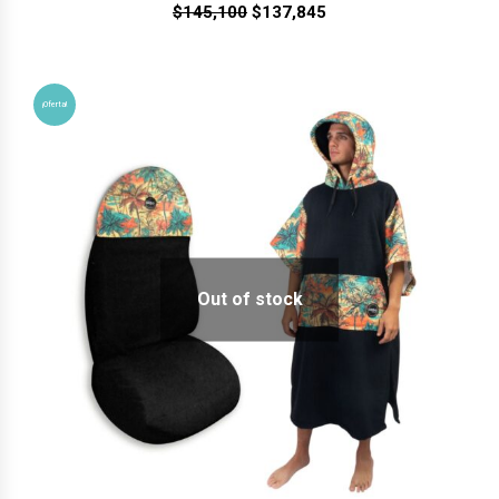
El
El
$
145,100
$
137,845
precio
precio
original
actual
era:
es:
$145,100.
$137,845.
¡Oferta!
Out of stock