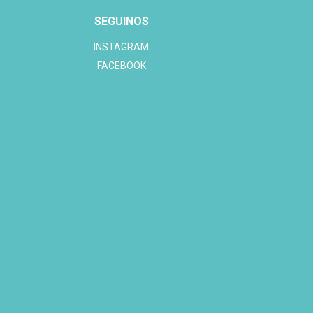
SEGUINOS
INSTAGRAM
FACEBOOK