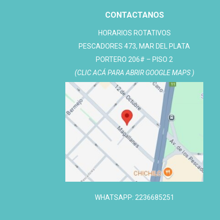
CONTACTANOS
HORARIOS ROTATIVOS
PESCADORES 473, MAR DEL PLATA
PORTERO 206# – PISO 2
(CLIC ACÁ PARA ABRIR GOOGLE MAPS )
WHATSAPP: 2236685251