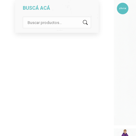
BUSCÁ ACÁ
¡Oferta!