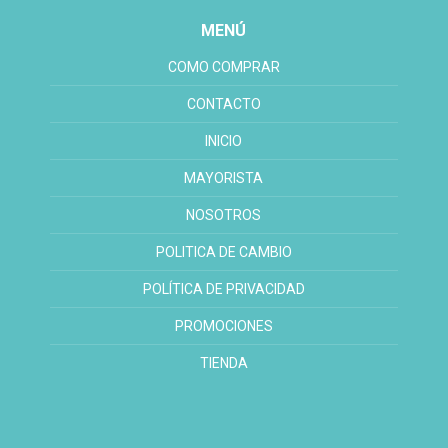
MENÚ
COMO COMPRAR
CONTACTO
INICIO
MAYORISTA
NOSOTROS
POLITICA DE CAMBIO
POLÍTICA DE PRIVACIDAD
PROMOCIONES
TIENDA