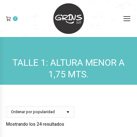
0
TALLE 1: ALTURA MENOR A
1,75 MTS.
Ordenado
Mostrando los 24 resultados
por