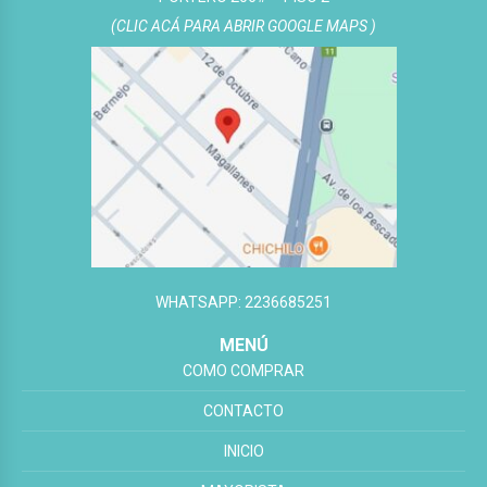
(CLIC ACÁ PARA ABRIR GOOGLE MAPS )
WHATSAPP: 2236685251
MENÚ
COMO COMPRAR
CONTACTO
INICIO