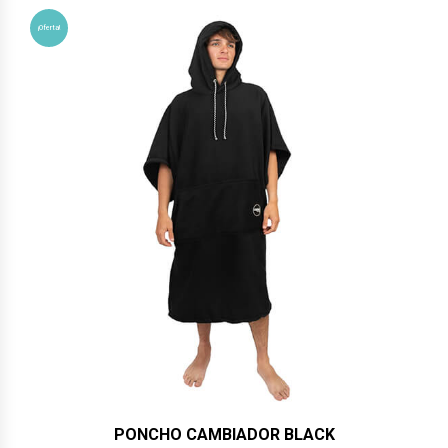
popularidad
¡Oferta!
PONCHO CAMBIADOR BLACK