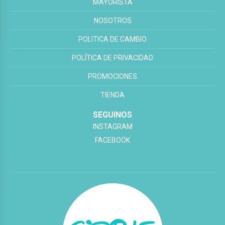
MAYORISTA
NOSOTROS
POLITICA DE CAMBIO
POLÍTICA DE PRIVACIDAD
PROMOCIONES
TIENDA
SEGUINOS
INSTAGRAM
FACEBOOK