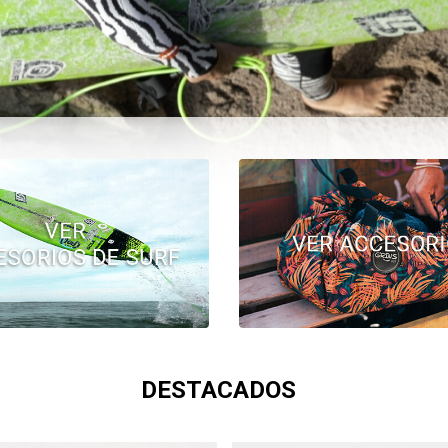
DESTACADOS