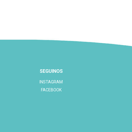
SEGUINOS
INSTAGRAM
FACEBOOK