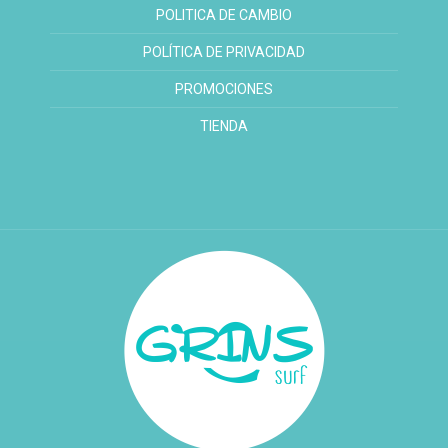
POLITICA DE CAMBIO
POLÍTICA DE PRIVACIDAD
PROMOCIONES
TIENDA