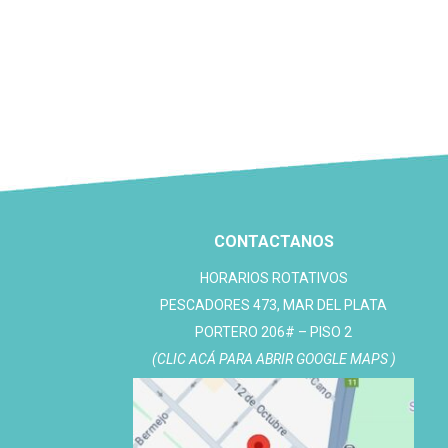
CONTACTANOS
HORARIOS ROTATIVOS
PESCADORES 473, MAR DEL PLATA
PORTERO 206# – PISO 2
(CLIC ACÁ PARA ABRIR GOOGLE MAPS )