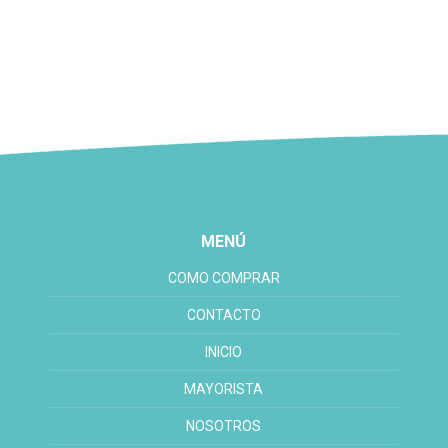
MENÚ
COMO COMPRAR
CONTACTO
INICIO
MAYORISTA
NOSOTROS