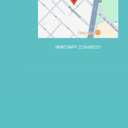
WHATSAPP: 2236685251