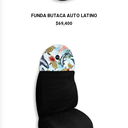
FUNDA BUTACA AUTO LATINO
$
69,400