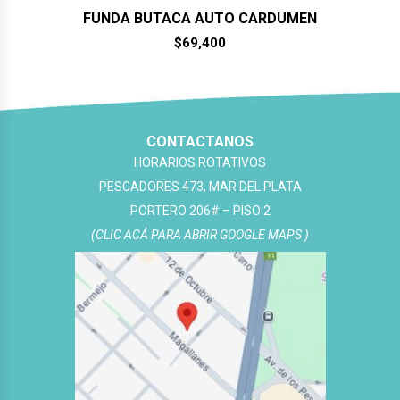
FUNDA BUTACA AUTO CARDUMEN
$
69,400
CONTACTANOS
HORARIOS ROTATIVOS
PESCADORES 473, MAR DEL PLATA
PORTERO 206# – PISO 2
(CLIC ACÁ PARA ABRIR GOOGLE MAPS )