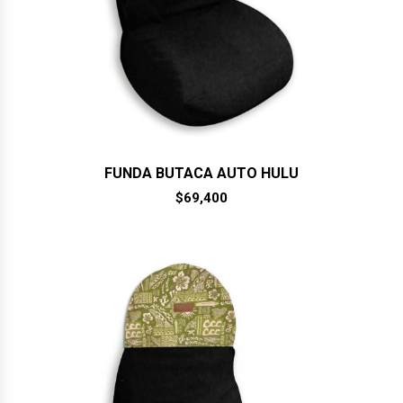
FUNDA BUTACA AUTO HULU
$
69,400