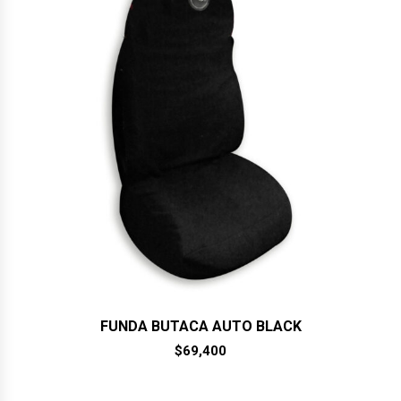
FUNDA BUTACA AUTO BLACK
$
69,400