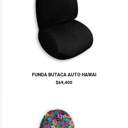
FUNDA BUTACA AUTO HAWAI
$
69,400