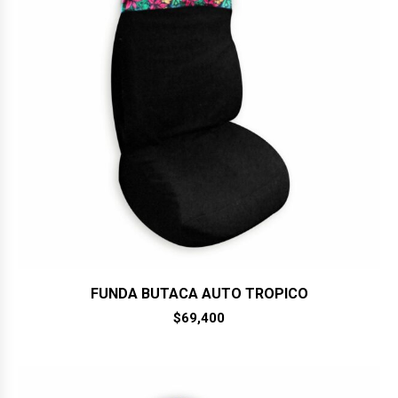
FUNDA BUTACA AUTO TROPICO
$
69,400