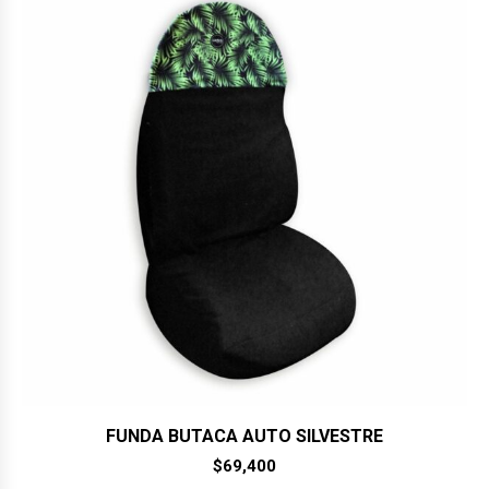
FUNDA BUTACA AUTO SILVESTRE
$
69,400