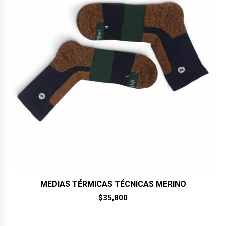
MEDIAS TÉRMICAS TÉCNICAS MERINO
$
35,800