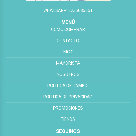
WHATSAPP: 2236685251
MENÚ
COMO COMPRAR
CONTACTO
INICIO
MAYORISTA
NOSOTROS
POLITICA DE CAMBIO
POLÍTICA DE PRIVACIDAD
PROMOCIONES
TIENDA
SEGUINOS