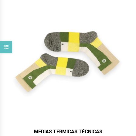
MEDIAS TÉRMICAS TÉCNICAS