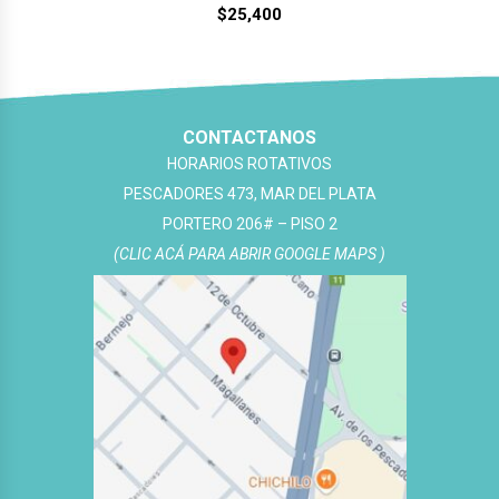
$
25,400
CONTACTANOS
HORARIOS ROTATIVOS
PESCADORES 473, MAR DEL PLATA
PORTERO 206# – PISO 2
(CLIC ACÁ PARA ABRIR GOOGLE MAPS )