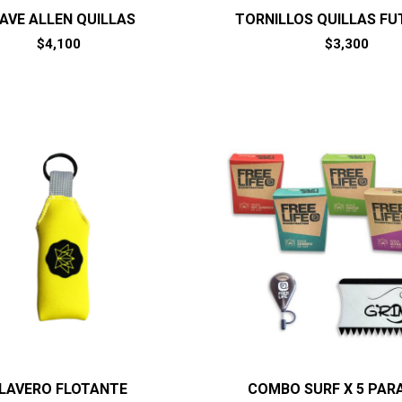
AVE ALLEN QUILLAS
TORNILLOS QUILLAS FU
$
4,100
$
3,300
LAVERO FLOTANTE
COMBO SURF X 5 PAR