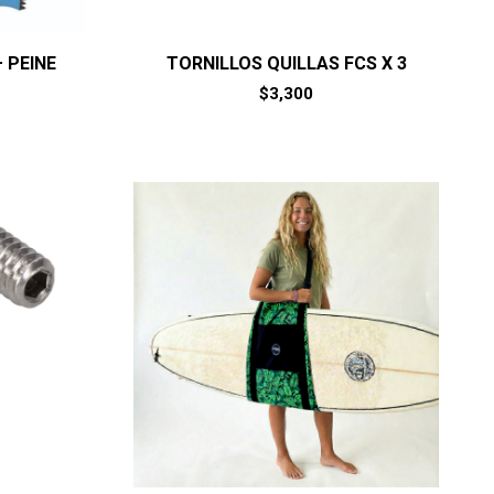
 PEINE
TORNILLOS QUILLAS FCS X 3
$
3,300