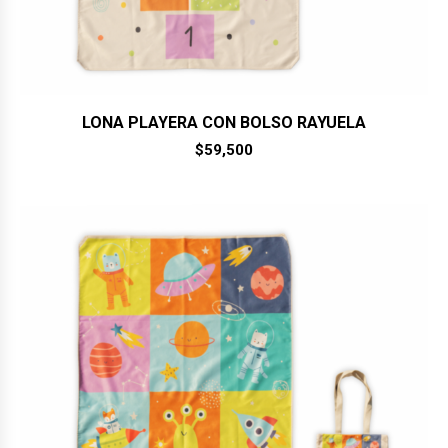
LONA PLAYERA CON BOLSO RAYUELA
$
59,500