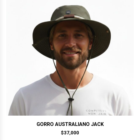
GORRO AUSTRALIANO JACK
$
37,000