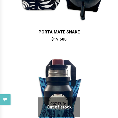
PORTA MATE SNAKE
$
19,600
Out of stock