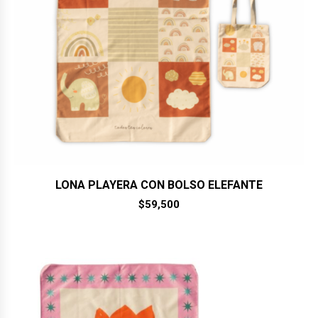
LONA PLAYERA CON BOLSO ELEFANTE
$
59,500