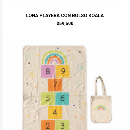
LONA PLAYERA CON BOLSO KOALA
$
59,500