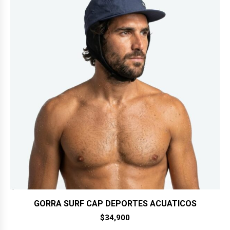
GORRA SURF CAP DEPORTES ACUATICOS
$
34,900