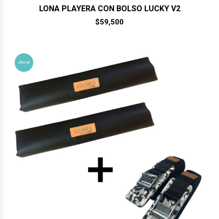
LONA PLAYERA CON BOLSO LUCKY V2
$
59,500
¡Oferta!