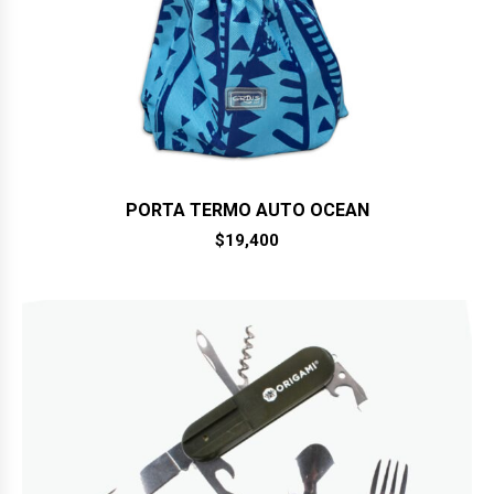
PORTA TERMO AUTO OCEAN
$
19,400