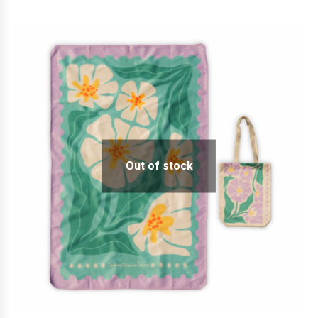
Out of stock