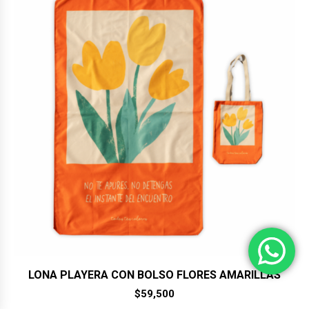
LONA PLAYERA CON BOLSO FLORES AMARILLAS
$
59,500