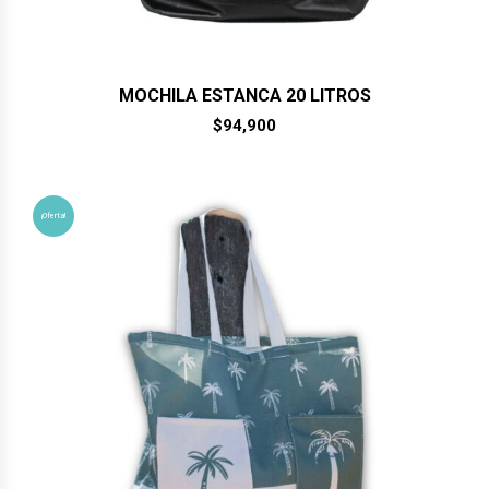
MOCHILA ESTANCA 20 LITROS
$
94,900
¡Oferta!