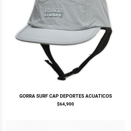
GORRA SURF CAP DEPORTES ACUATICOS
$
64,900