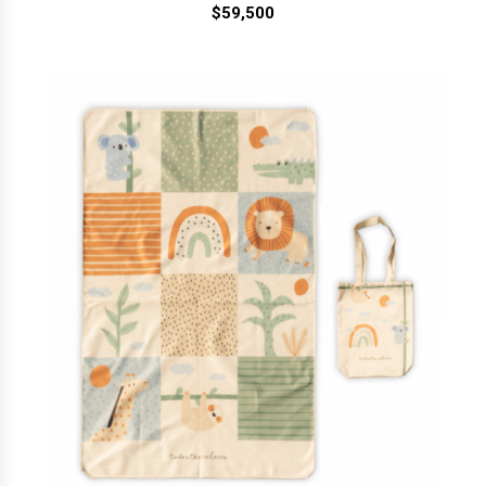
$
59,500