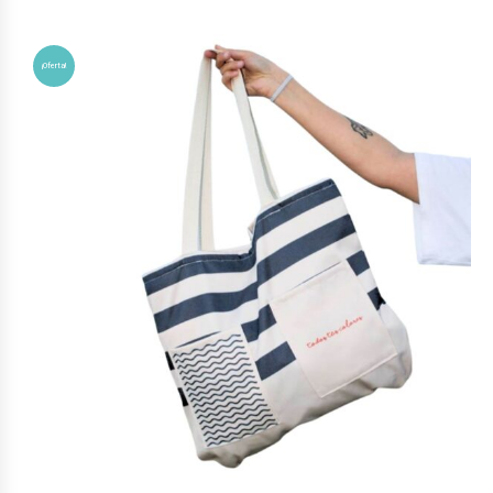
¡Oferta!