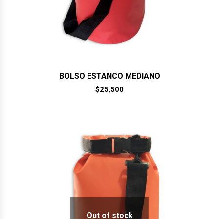
BOLSO ESTANCO MEDIANO
$
25,500
Out of stock