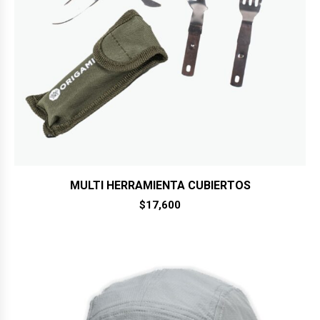
MULTI HERRAMIENTA CUBIERTOS
$
17,600