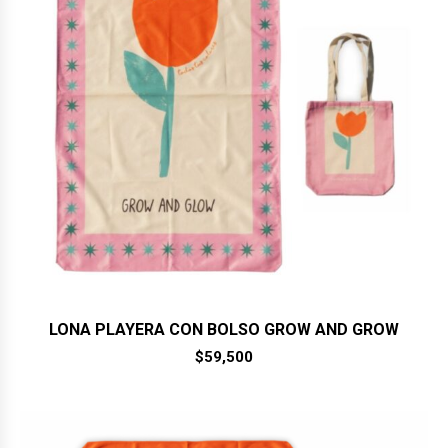
LONA PLAYERA CON BOLSO GROW AND GROW
$
59,500