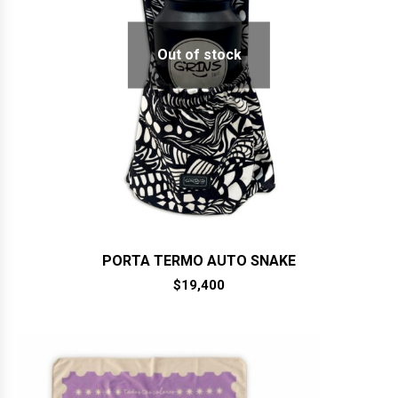
Out of stock
PORTA TERMO AUTO SNAKE
$
19,400