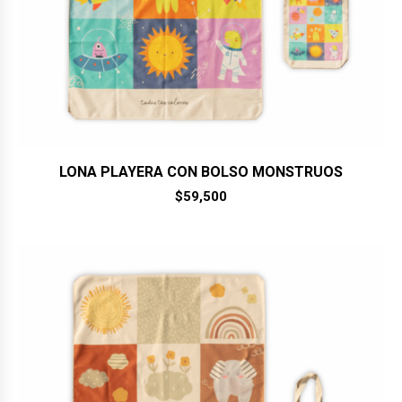
LONA PLAYERA CON BOLSO MONSTRUOS
$
59,500