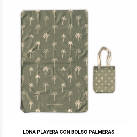
LONA PLAYERA CON BOLSO PALMERAS