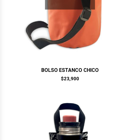
BOLSO ESTANCO CHICO
$
23,900