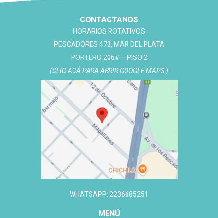
CONTACTANOS
HORARIOS ROTATIVOS
PESCADORES 473, MAR DEL PLATA
PORTERO 206# – PISO 2
(CLIC ACÁ PARA ABRIR GOOGLE MAPS )
WHATSAPP: 2236685251
MENÚ