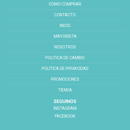
COMO COMPRAR
CONTACTO
INICIO
MAYORISTA
NOSOTROS
POLITICA DE CAMBIO
POLÍTICA DE PRIVACIDAD
PROMOCIONES
TIENDA
SEGUINOS
INSTAGRAM
FACEBOOK