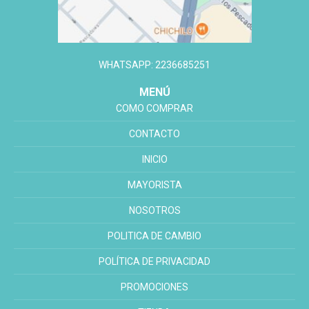
WHATSAPP: 2236685251
MENÚ
COMO COMPRAR
CONTACTO
INICIO
MAYORISTA
NOSOTROS
POLITICA DE CAMBIO
POLÍTICA DE PRIVACIDAD
PROMOCIONES