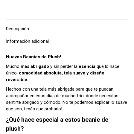
Descripción
Información adicional
Nuevos Beanies de Plush!
Mucho
más abrigado
y sin perder la
esencia
que lo hace
único:
comodidad absoluta, tela suave y diseño
reversible.
Hechos con una tela más abrigada para que te puedan
acompañar en esos días de mucho frío, donde necesitas
sentirte abrigado y cómodo. No te podemos explicar lo suave
que son, tenés que probarlo!
¿Qué hace especial a estos beanie de
plush?