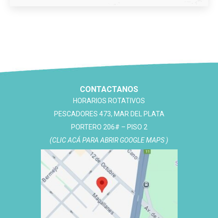
CONTACTANOS
HORARIOS ROTATIVOS
PESCADORES 473, MAR DEL PLATA
PORTERO 206# – PISO 2
(CLIC ACÁ PARA ABRIR GOOGLE MAPS )