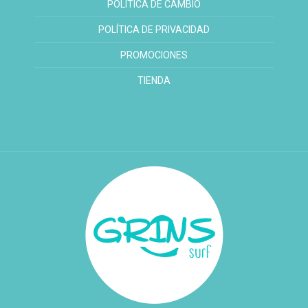
POLITICA DE CAMBIO
POLÍTICA DE PRIVACIDAD
PROMOCIONES
TIENDA