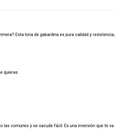
imera? Esta lona de gabardina es pura calidad y resistencia,
ue quieras.
 las comunes y se sacude fácil. Es una inversión que te va