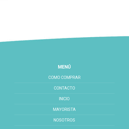
MENÚ
COMO COMPRAR
CONTACTO
INICIO
MAYORISTA
NOSOTROS