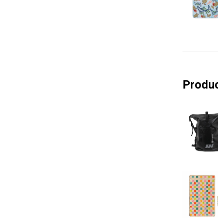
Produc