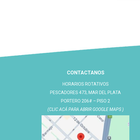
CONTACTANOS
HORARIOS ROTATIVOS
PESCADORES 473, MAR DEL PLATA
PORTERO 206# – PISO 2
(CLIC ACÁ PARA ABRIR GOOGLE MAPS )