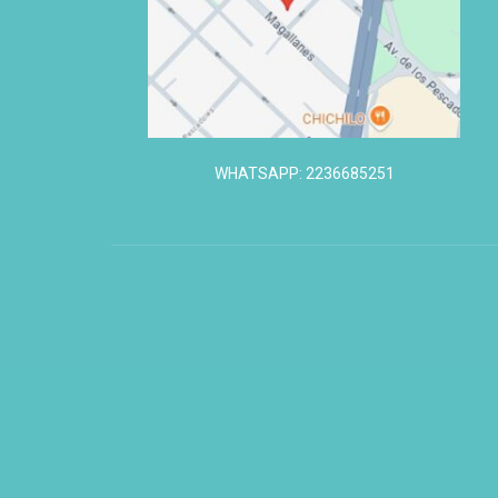
WHATSAPP: 2236685251