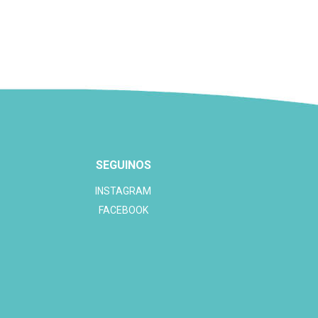
SEGUINOS
INSTAGRAM
FACEBOOK