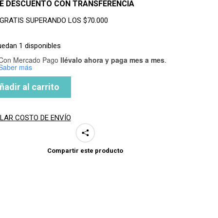
DE DESCUENTO CON TRANSFERENCIA
 GRATIS SUPERANDO LOS $70.000
uedan 1 disponibles
Con Mercado Pago
llévalo ahora y paga mes a mes
.
Saber más
ñadir al carrito
LAR COSTO DE ENVÍO
Compartir este producto