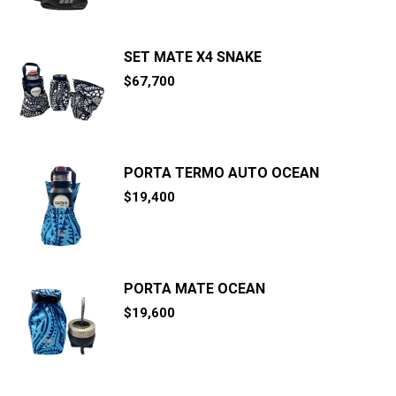
SET MATE X4 SNAKE
$
67,700
PORTA TERMO AUTO OCEAN
$
19,400
PORTA MATE OCEAN
$
19,600