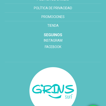
POLÍTICA DE PRIVACIDAD
PROMOCIONES
TIENDA
SEGUINOS
INSTAGRAM
FACEBOOK