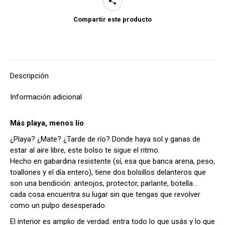
Compartir este producto
Descripción
Información adicional
Más playa, menos lío
¿Playa? ¿Mate? ¿Tarde de río? Donde haya sol y ganas de
estar al aire libre, este bolso te sigue el ritmo.
Hecho en gabardina resistente (sí, esa que banca arena, peso,
toallones y el día entero), tiene dos bolsillos delanteros que
son una bendición: anteojos, protector, parlante, botella…
cada cosa encuentra su lugar sin que tengas que revolver
como un pulpo desesperado.
El interior es amplio de verdad: entra todo lo que usás y lo que