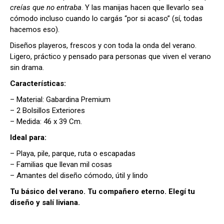
creías que no entraba
. Y las manijas hacen que llevarlo sea
cómodo incluso cuando lo cargás “por si acaso” (sí, todas
hacemos eso).
Diseños playeros, frescos y con toda la onda del verano.
Ligero, práctico y pensado para personas que viven el verano
sin drama.
Características:
– Material: Gabardina Premium
– 2 Bolsillos Exteriores
– Medida: 46 x 39 Cm.
Ideal para:
– Playa, pile, parque, ruta o escapadas
– Familias que llevan mil cosas
– Amantes del diseño cómodo, útil y lindo
Tu básico del verano. Tu compañero eterno. Elegí tu
diseño y salí liviana.