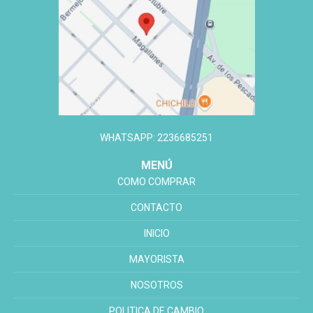
WHATSAPP: 2236685251
MENÚ
COMO COMPRAR
CONTACTO
INICIO
MAYORISTA
NOSOTROS
POLITICA DE CAMBIO