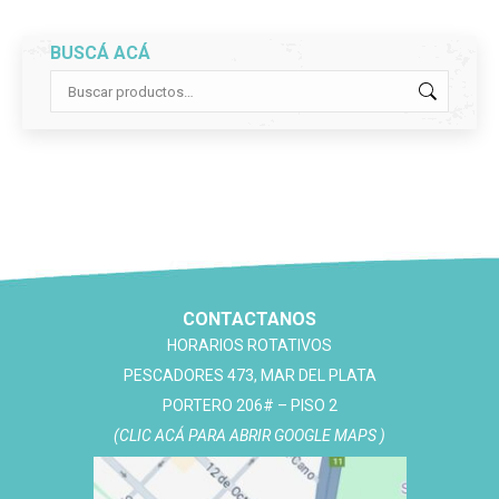
BUSCÁ ACÁ
CONTACTANOS
HORARIOS ROTATIVOS
PESCADORES 473, MAR DEL PLATA
PORTERO 206# – PISO 2
(CLIC ACÁ PARA ABRIR GOOGLE MAPS )