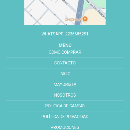
WHATSAPP: 2236685251
MENÚ
COMO COMPRAR
CONTACTO
INICIO
MAYORISTA
NOSOTROS
POLITICA DE CAMBIO
POLÍTICA DE PRIVACIDAD
PROMOCIONES