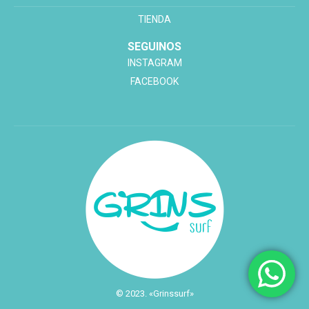
TIENDA
SEGUINOS
INSTAGRAM
FACEBOOK
© 2023. «Grinssurf»