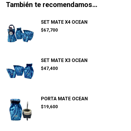
También te recomendamos…
SET MATE X4 OCEAN
$
67,700
SET MATE X3 OCEAN
$
47,400
PORTA MATE OCEAN
$
19,600