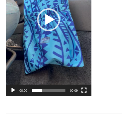
00:00
00:09