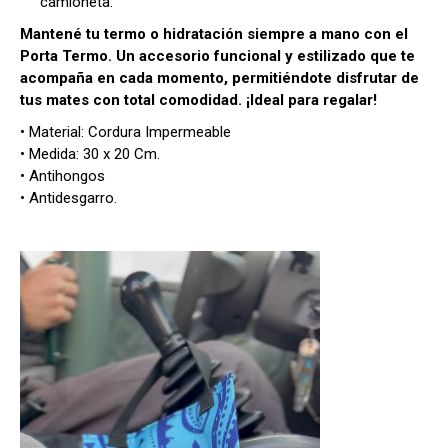
camioneta.
Mantené tu termo o hidratación siempre a mano con el
Porta Termo. Un accesorio funcional y estilizado que te
acompaña en cada momento, permitiéndote disfrutar de
tus mates con total comodidad. ¡Ideal para regalar!
• Material: Cordura Impermeable
• Medida: 30 x 20 Cm.
• Antihongos
• Antidesgarro.
Reproductor
de
vídeo