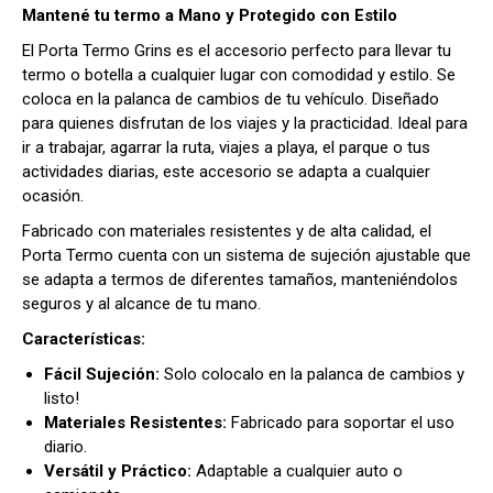
Mantené tu termo a Mano y Protegido con Estilo
El Porta Termo Grins es el accesorio perfecto para llevar tu
termo o botella a cualquier lugar con comodidad y estilo. Se
coloca en la palanca de cambios de tu vehículo. Diseñado
para quienes disfrutan de los viajes y la practicidad. Ideal para
ir a trabajar, agarrar la ruta, viajes a playa, el parque o tus
actividades diarias, este accesorio se adapta a cualquier
ocasión.
Fabricado con materiales resistentes y de alta calidad, el
Porta Termo cuenta con un sistema de sujeción ajustable que
se adapta a termos de diferentes tamaños, manteniéndolos
seguros y al alcance de tu mano.
Características:
Fácil Sujeción:
Solo colocalo en la palanca de cambios y
listo!
Materiales Resistentes:
Fabricado para soportar el uso
diario.
Versátil y Práctico:
Adaptable a cualquier auto o