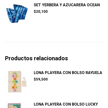
SET YERBERA Y AZUCARERA OCEAN
$
20,100
Productos relacionados
LONA PLAYERA CON BOLSO RAYUELA
$
59,500
LONA PLAYERA CON BOLSO LUCKY