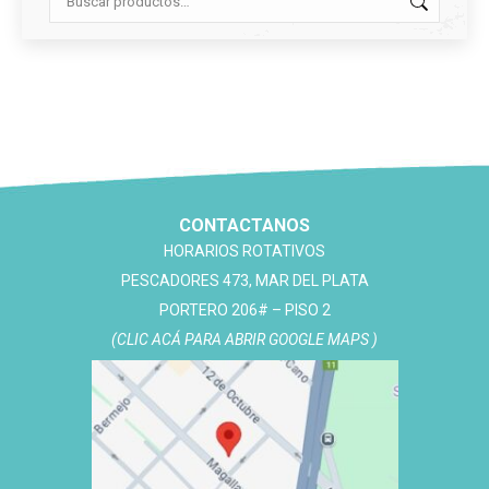
CONTACTANOS
HORARIOS ROTATIVOS
PESCADORES 473, MAR DEL PLATA
PORTERO 206# – PISO 2
(CLIC ACÁ PARA ABRIR GOOGLE MAPS )