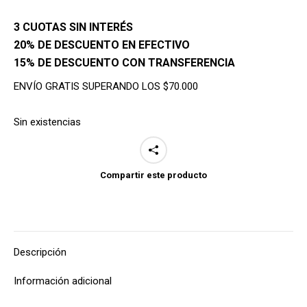
3 CUOTAS SIN INTERÉS
20% DE DESCUENTO EN EFECTIVO
15% DE DESCUENTO CON TRANSFERENCIA
ENVÍO GRATIS SUPERANDO LOS $70.000
Sin existencias
Compartir este producto
Descripción
Información adicional