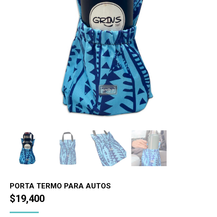
PORTA TERMO PARA AUTOS
$
19,400