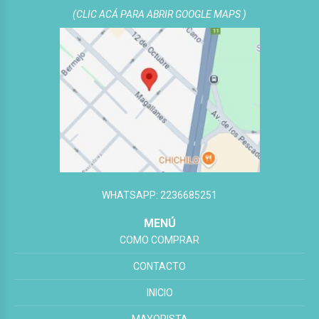
(CLIC ACÁ PARA ABRIR GOOGLE MAPS )
WHATSAPP: 2236685251
MENÚ
COMO COMPRAR
CONTACTO
INICIO