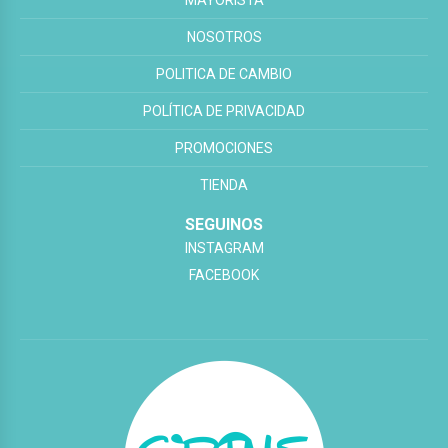
MAYORISTA
NOSOTROS
POLITICA DE CAMBIO
POLÍTICA DE PRIVACIDAD
PROMOCIONES
TIENDA
SEGUINOS
INSTAGRAM
FACEBOOK