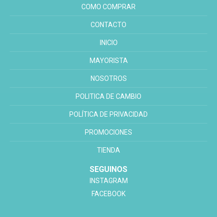
COMO COMPRAR
CONTACTO
INICIO
MAYORISTA
NOSOTROS
POLITICA DE CAMBIO
POLÍTICA DE PRIVACIDAD
PROMOCIONES
TIENDA
SEGUINOS
INSTAGRAM
FACEBOOK