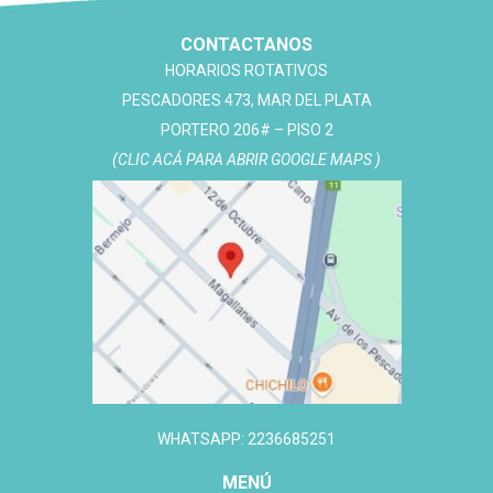
CONTACTANOS
HORARIOS ROTATIVOS
PESCADORES 473, MAR DEL PLATA
PORTERO 206# – PISO 2
(CLIC ACÁ PARA ABRIR GOOGLE MAPS )
WHATSAPP: 2236685251
MENÚ