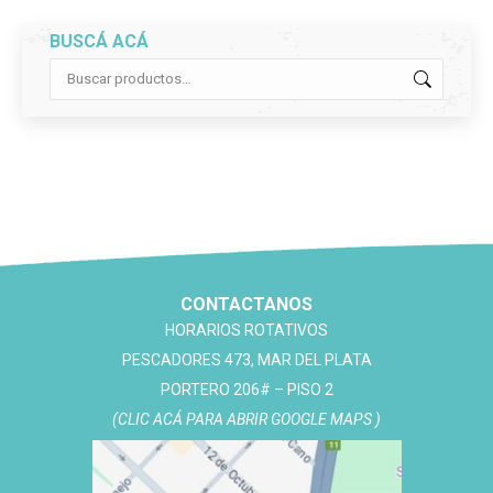
BUSCÁ ACÁ
CONTACTANOS
HORARIOS ROTATIVOS
PESCADORES 473, MAR DEL PLATA
PORTERO 206# – PISO 2
(CLIC ACÁ PARA ABRIR GOOGLE MAPS )