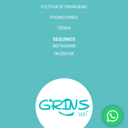
POLÍTICA DE PRIVACIDAD
PROMOCIONES
TIENDA
SEGUINOS
INSTAGRAM
FACEBOOK