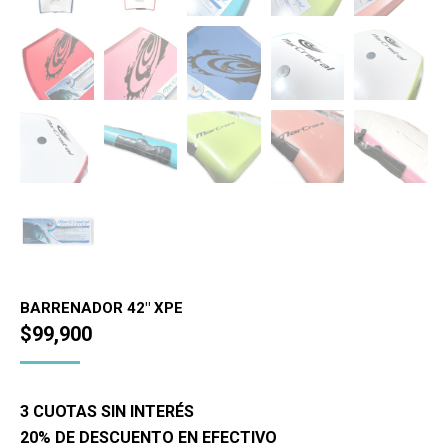
BARRENADOR 42" XPE
$
99,900
3 CUOTAS SIN INTERÉS
20% DE DESCUENTO EN EFECTIVO