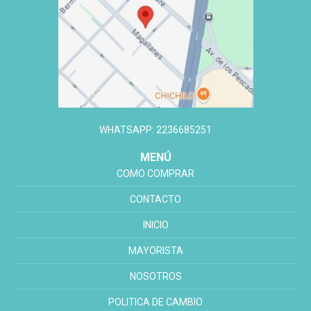
WHATSAPP: 2236685251
MENÚ
COMO COMPRAR
CONTACTO
INICIO
MAYORISTA
NOSOTROS
POLITICA DE CAMBIO