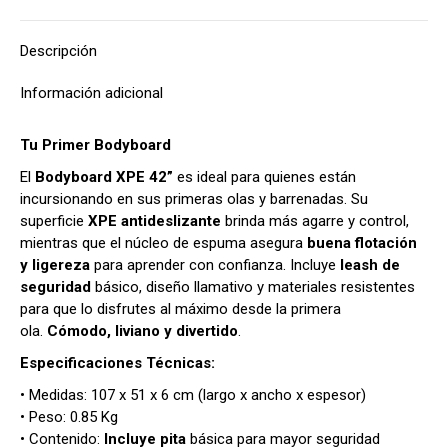
Descripción
Información adicional
Tu Primer Bodyboard
El
Bodyboard XPE 42”
es ideal para quienes están
incursionando en sus primeras olas y barrenadas. Su
superficie
XPE antideslizante
brinda más agarre y control,
mientras que el núcleo de espuma asegura
buena flotación
y ligereza
para aprender con confianza. Incluye
leash de
seguridad
básico, diseño llamativo y materiales resistentes
para que lo disfrutes al máximo desde la primera
ola.
Cómodo, liviano y divertido
.
Especificaciones Técnicas:
• Medidas: 107 x 51 x 6 cm (largo x ancho x espesor)
• Peso: 0.85 Kg
• Contenido:
Incluye pita
básica para mayor seguridad