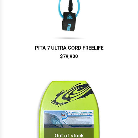
PITA 7 ULTRA CORD FREELIFE
$
79,900
Out of stock