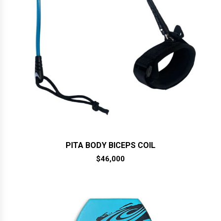
PITA BODY BICEPS COIL
$
46,000