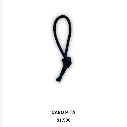
CABO PITA
$
1,500