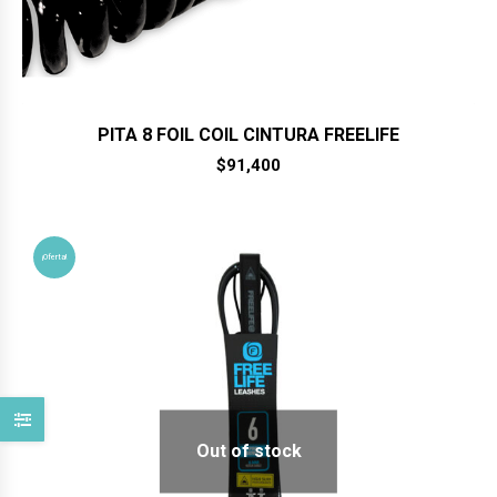
PITA 8 FOIL COIL CINTURA FREELIFE
$
91,400
¡Oferta!
Out of stock