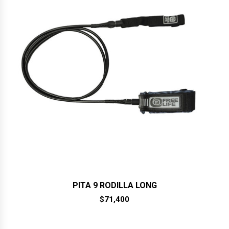
PITA 9 RODILLA LONG
$
71,400