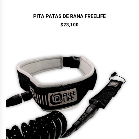
PITA PATAS DE RANA FREELIFE
$
23,100