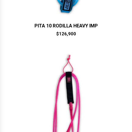
PITA 10 RODILLA HEAVY IMP
$
126,900