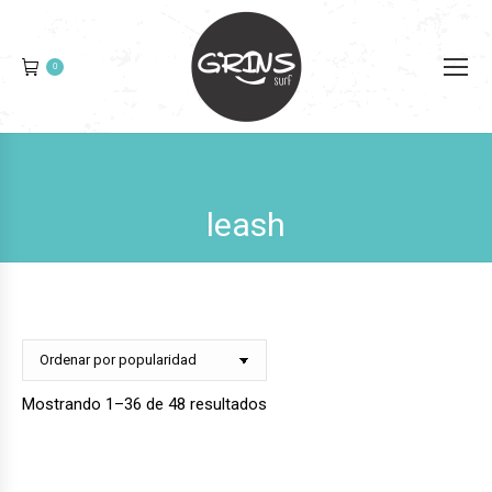
0
leash
Ordenado
Mostrando 1–36 de 48 resultados
por
popularidad