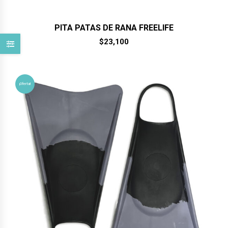
PITA PATAS DE RANA FREELIFE
$
23,100
¡Oferta!