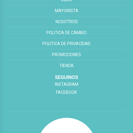
MAYORISTA
NOSOTROS
POLITICA DE CAMBIO
POLÍTICA DE PRIVACIDAD
PROMOCIONES
TIENDA
SEGUINOS
INSTAGRAM
FACEBOOK