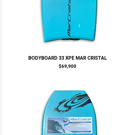
BODYBOARD 33 XPE MAR CRISTAL
$
69,900