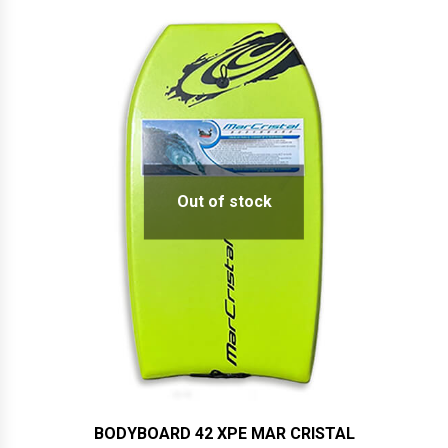
Out of stock
BODYBOARD 42 XPE MAR CRISTAL