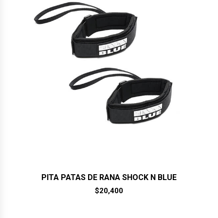
PITA PATAS DE RANA SHOCK N BLUE
$
20,400