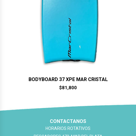
BODYBOARD 37 XPE MAR CRISTAL
$
81,800
CONTACTANOS
HORARIOS ROTATIVOS