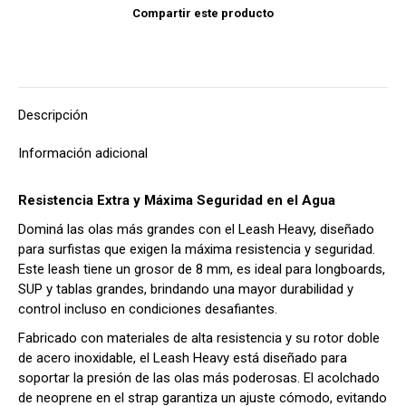
Compartir este producto
Descripción
Información adicional
Resistencia Extra y Máxima Seguridad en el Agua
Dominá las olas más grandes con el Leash Heavy, diseñado
para surfistas que exigen la máxima resistencia y seguridad.
Este leash tiene un grosor de 8 mm, es ideal para longboards,
SUP y tablas grandes, brindando una mayor durabilidad y
control incluso en condiciones desafiantes.
Fabricado con materiales de alta resistencia y su rotor doble
de acero inoxidable, el Leash Heavy está diseñado para
soportar la presión de las olas más poderosas. El acolchado
de neoprene en el strap garantiza un ajuste cómodo, evitando