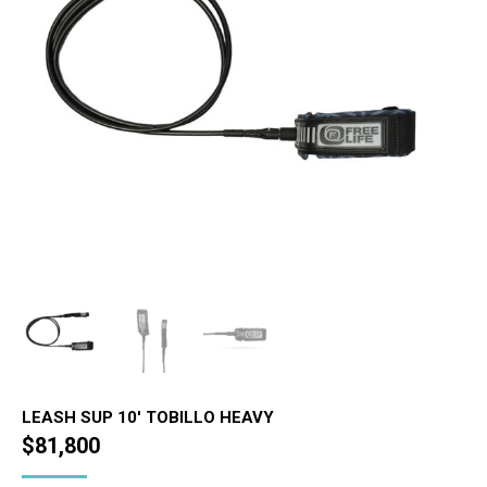
LEASH SUP 10' TOBILLO HEAVY
$
81,800