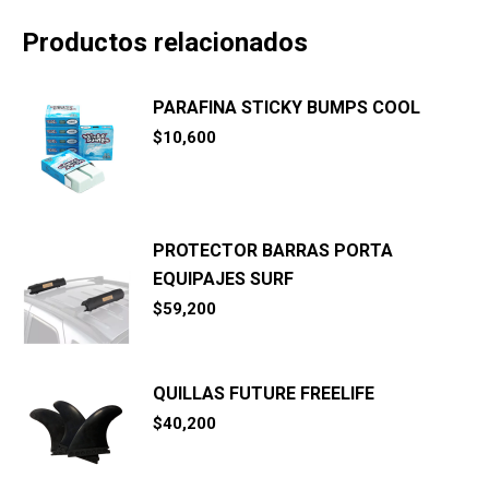
Productos relacionados
PARAFINA STICKY BUMPS COOL
$
10,600
PROTECTOR BARRAS PORTA
EQUIPAJES SURF
$
59,200
QUILLAS FUTURE FREELIFE
$
40,200