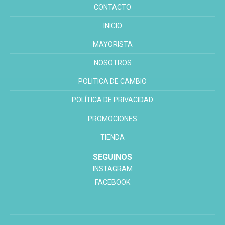
CONTACTO
INICIO
MAYORISTA
NOSOTROS
POLITICA DE CAMBIO
POLÍTICA DE PRIVACIDAD
PROMOCIONES
TIENDA
SEGUINOS
INSTAGRAM
FACEBOOK