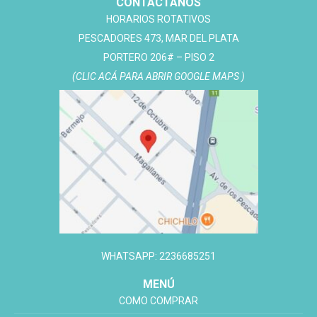
CONTACTANOS
HORARIOS ROTATIVOS
PESCADORES 473, MAR DEL PLATA
PORTERO 206# – PISO 2
(CLIC ACÁ PARA ABRIR GOOGLE MAPS )
WHATSAPP: 2236685251
MENÚ
COMO COMPRAR