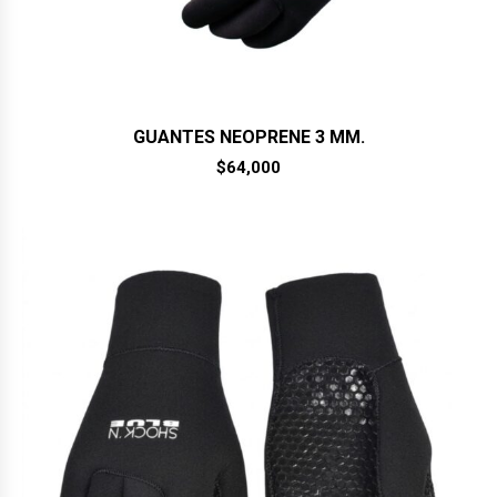
GUANTES NEOPRENE 3 MM.
$
64,000