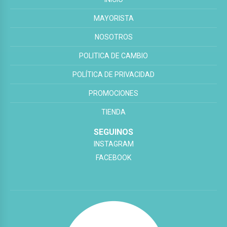
MAYORISTA
NOSOTROS
POLITICA DE CAMBIO
POLÍTICA DE PRIVACIDAD
PROMOCIONES
TIENDA
SEGUINOS
INSTAGRAM
FACEBOOK