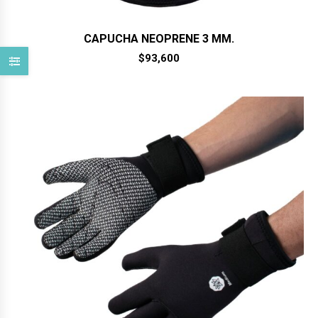
CAPUCHA NEOPRENE 3 MM.
$
93,600