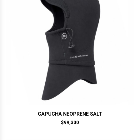
CAPUCHA NEOPRENE SALT
$
99,300