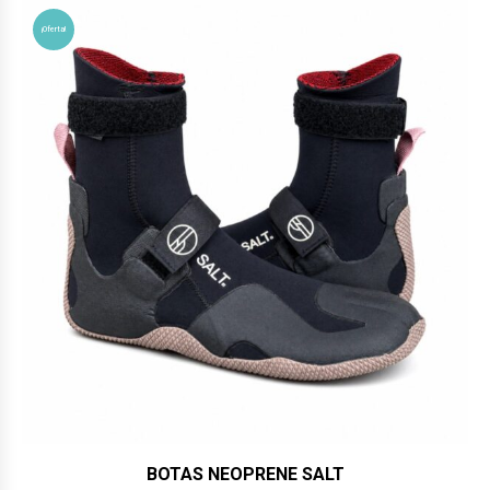
¡Oferta!
BOTAS NEOPRENE SALT