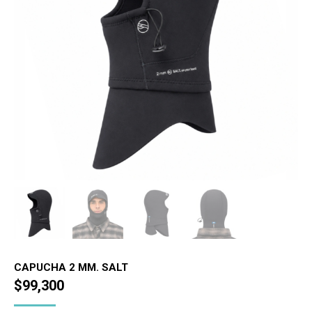
CAPUCHA 2 MM. SALT
$
99,300