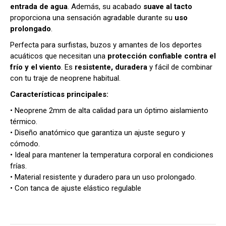
entrada de agua
. Además, su acabado
suave al tacto
proporciona una sensación agradable durante su
uso
prolongado
.
Perfecta para surfistas, buzos y amantes de los deportes
acuáticos que necesitan una
protección confiable contra el
frío y el viento
. Es
resistente, duradera
y fácil de combinar
con tu traje de neoprene habitual.
Características principales:
• Neoprene 2mm de alta calidad para un óptimo aislamiento
térmico.
• Diseño anatómico que garantiza un ajuste seguro y
cómodo.
• Ideal para mantener la temperatura corporal en condiciones
frías.
• Material resistente y duradero para un uso prolongado.
• Con tanca de ajuste elástico regulable