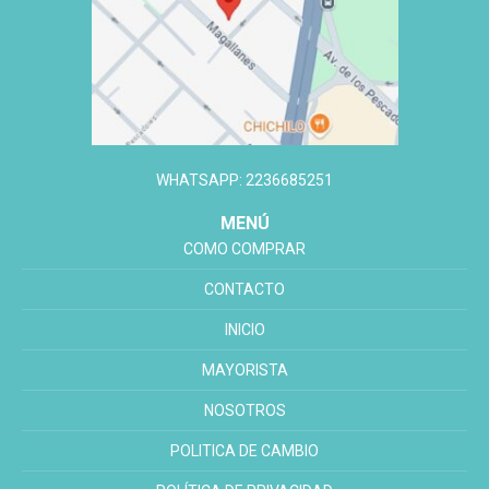
WHATSAPP: 2236685251
MENÚ
COMO COMPRAR
CONTACTO
INICIO
MAYORISTA
NOSOTROS
POLITICA DE CAMBIO