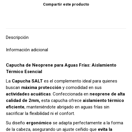
Compartir este producto
Descripción
Información adicional
Capucha de Neoprene para Aguas Frías: Aislamiento
Térmico Esencial
La
Capucha SALT
es el complemento ideal para quienes
buscan
máxima protección
y comodidad en sus
actividades acuáticas
. Confeccionada en
neoprene de alta
calidad de 2mm,
esta capucha ofrece
aislamiento térmico
eficiente
, manteniéndote abrigado en aguas frías sin
sacrificar la flexibilidad ni el confort.
Su diseño
ergonómico
se adapta perfectamente a la forma
de la cabeza, asegurando un ajuste ceñido que
evita la