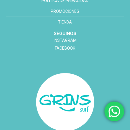
POLÍTICA DE PRIVACIDAD
PROMOCIONES
TIENDA
SEGUINOS
INSTAGRAM
FACEBOOK