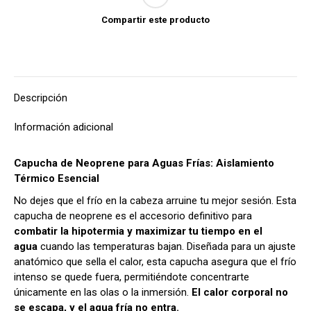
Compartir este producto
Descripción
Información adicional
Capucha de Neoprene para Aguas Frías: Aislamiento
Térmico Esencial
No dejes que el frío en la cabeza arruine tu mejor sesión. Esta
capucha de neoprene es el accesorio definitivo para
combatir la hipotermia y maximizar tu tiempo en el
agua
cuando las temperaturas bajan. Diseñada para un ajuste
anatómico que sella el calor, esta capucha asegura que el frío
intenso se quede fuera, permitiéndote concentrarte
únicamente en las olas o la inmersión.
El calor corporal no
se escapa, y el agua fría no entra.