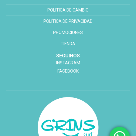
POLITICA DE CAMBIO
POLÍTICA DE PRIVACIDAD
PROMOCIONES
TIENDA
SEGUINOS
INSTAGRAM
FACEBOOK