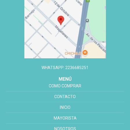
WHATSAPP: 2236685251
MENÚ
COMO COMPRAR
CONTACTO
INICIO
MAYORISTA
NOSOTROS