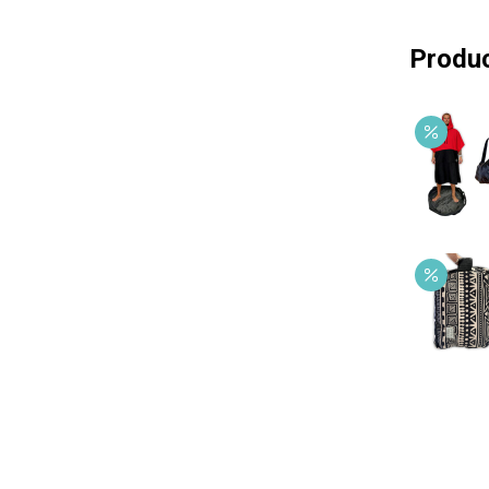
Produc