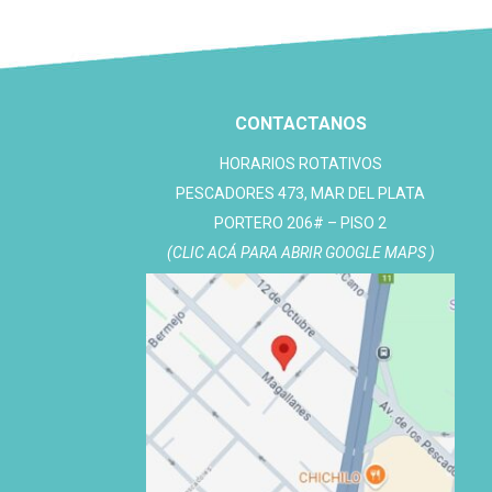
CONTACTANOS
HORARIOS ROTATIVOS
PESCADORES 473, MAR DEL PLATA
PORTERO 206# – PISO 2
(CLIC ACÁ PARA ABRIR GOOGLE MAPS )