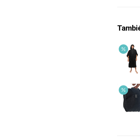
Tambi