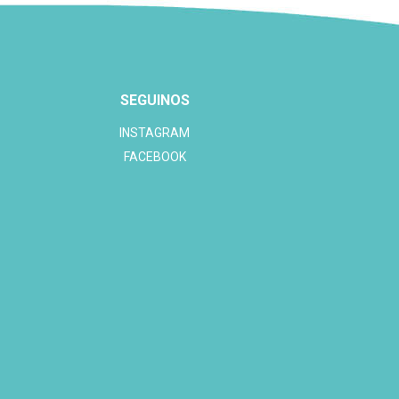
SEGUINOS
INSTAGRAM
FACEBOOK