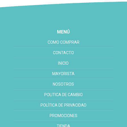
MENÚ
COMO COMPRAR
CONTACTO
INICIO
MAYORISTA
NOSOTROS
POLITICA DE CAMBIO
POLÍTICA DE PRIVACIDAD
PROMOCIONES
TIENDA