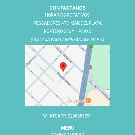
CONTACTANOS
HORARIOS ROTATIVOS
PESCADORES 473, MAR DEL PLATA
PORTERO 206# – PISO 2
(CLIC ACÁ PARA ABRIR GOOGLE MAPS )
WHATSAPP: 2236685251
MENÚ