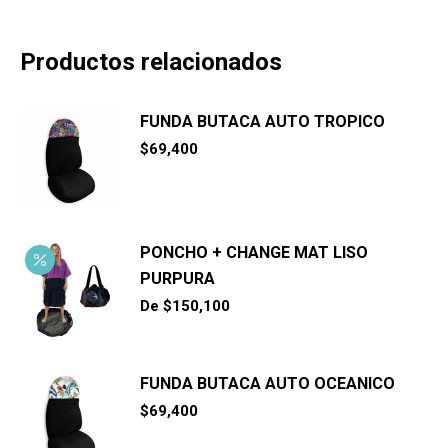
Productos relacionados
FUNDA BUTACA AUTO TROPICO
$
69,400
PONCHO + CHANGE MAT LISO
PURPURA
De
$
150,100
FUNDA BUTACA AUTO OCEANICO
$
69,400