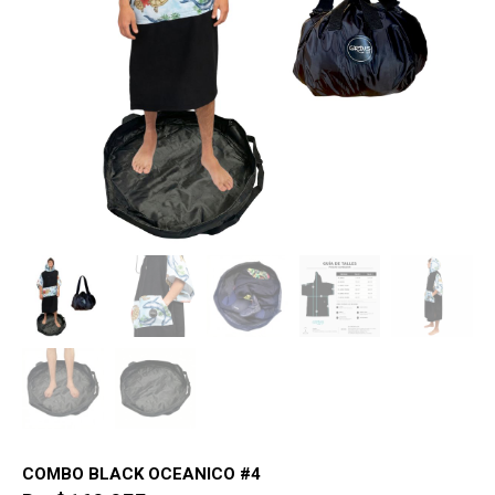
COMBO BLACK OCEANICO #4