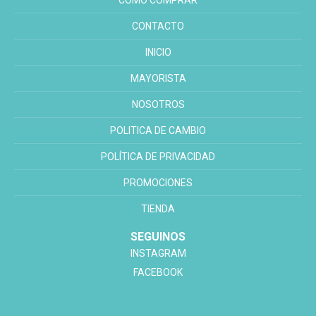
COMO COMPRAR
CONTACTO
INICIO
MAYORISTA
NOSOTROS
POLITICA DE CAMBIO
POLÍTICA DE PRIVACIDAD
PROMOCIONES
TIENDA
SEGUINOS
INSTAGRAM
FACEBOOK