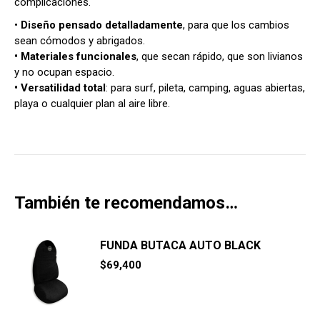
complicaciones.
•
Diseño pensado detalladamente
, para que los cambios
sean cómodos y abrigados.
• Materiales funcionales
, que secan rápido, que son livianos
y no ocupan espacio.
• Versatilidad total
: para surf, pileta, camping, aguas abiertas,
playa o cualquier plan al aire libre.
También te recomendamos…
FUNDA BUTACA AUTO BLACK
$
69,400