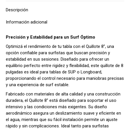
Descripción
Información adicional
Precisión y Estabilidad para un Surf Óptimo
Optimizá el rendimiento de tu tabla con el Quillote 8”, una
opción confiable para surfistas que buscan precisión y
estabilidad en sus sesiones. Diseñado para ofrecer un
equilibrio perfecto entre rigidez y flexibilidad, este quillote de 8
pulgadas es ideal para tablas de SUP o Longboard,
proporcionando el control necesario para maniobras precisas
y una experiencia de surf estable.
Fabricado con materiales de alta calidad y una construcción
duradera, el Quillote 8” está diseñado para soportar el uso
intensivo y las condiciones más exigentes. Su diseño
aerodinámico asegura un deslizamiento suave y eficiente en
el agua, mientras que su fácil instalación permite un ajuste
rápido y sin complicaciones. Ideal tanto para surfistas