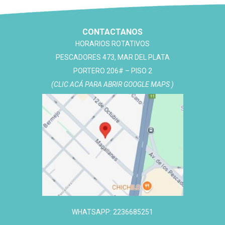
CONTACTANOS
HORARIOS ROTATIVOS
PESCADORES 473, MAR DEL PLATA
PORTERO 206# – PISO 2
(CLIC ACÁ PARA ABRIR GOOGLE MAPS )
WHATSAPP: 2236685251