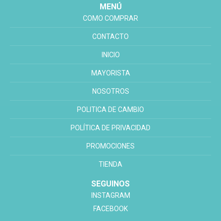
MENÚ
COMO COMPRAR
CONTACTO
INICIO
MAYORISTA
NOSOTROS
POLITICA DE CAMBIO
POLÍTICA DE PRIVACIDAD
PROMOCIONES
TIENDA
SEGUINOS
INSTAGRAM
FACEBOOK