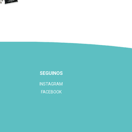
SEGUINOS
INSTAGRAM
FACEBOOK