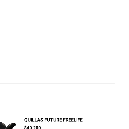
QUILLAS FUTURE FREELIFE
$
40,200