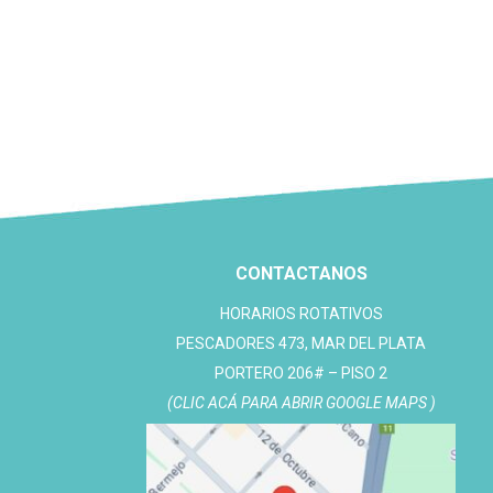
CONTACTANOS
HORARIOS ROTATIVOS
PESCADORES 473, MAR DEL PLATA
PORTERO 206# – PISO 2
(CLIC ACÁ PARA ABRIR GOOGLE MAPS )