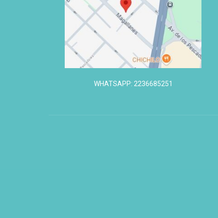
WHATSAPP: 2236685251