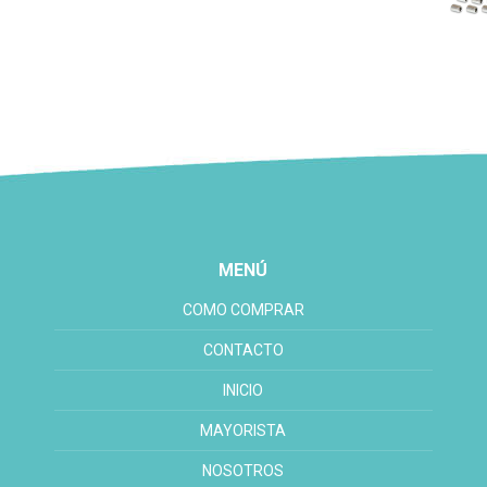
MENÚ
COMO COMPRAR
CONTACTO
INICIO
MAYORISTA
NOSOTROS