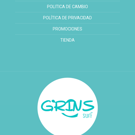
POLITICA DE CAMBIO
POLÍTICA DE PRIVACIDAD
PROMOCIONES
TIENDA