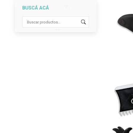
BUSCÁ ACÁ