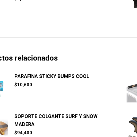
tos relacionados
PARAFINA STICKY BUMPS COOL
$
10,600
SOPORTE COLGANTE SURF Y SNOW
MADERA
$
94,400