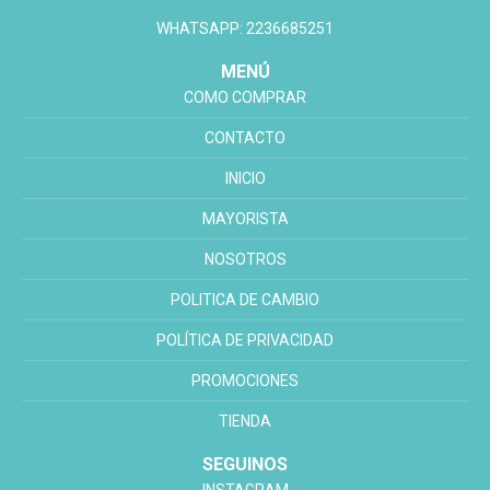
WHATSAPP: 2236685251
MENÚ
COMO COMPRAR
CONTACTO
INICIO
MAYORISTA
NOSOTROS
POLITICA DE CAMBIO
POLÍTICA DE PRIVACIDAD
PROMOCIONES
TIENDA
SEGUINOS
INSTAGRAM