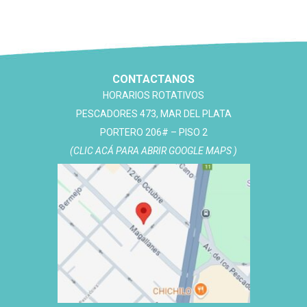
CONTACTANOS
HORARIOS ROTATIVOS
PESCADORES 473, MAR DEL PLATA
PORTERO 206# – PISO 2
(CLIC ACÁ PARA ABRIR GOOGLE MAPS )