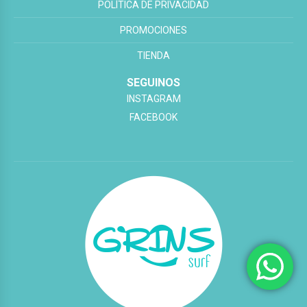
POLÍTICA DE PRIVACIDAD
PROMOCIONES
TIENDA
SEGUINOS
INSTAGRAM
FACEBOOK