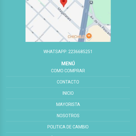
WHATSAPP: 2236685251
MENÚ
COMO COMPRAR
CONTACTO
INICIO
MAYORISTA
NOSOTROS
POLITICA DE CAMBIO