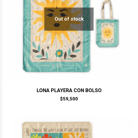
Out of stock
LONA PLAYERA CON BOLSO
$
59,500