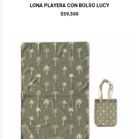
LONA PLAYERA CON BOLSO LUCY
$
59,500