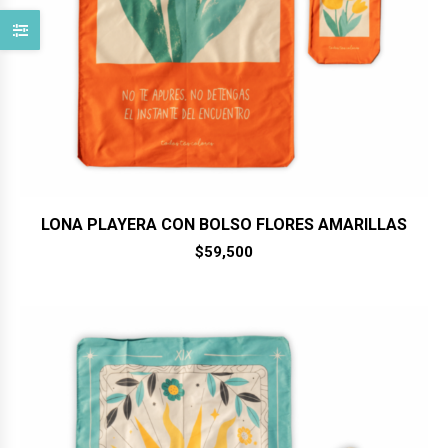
LONA PLAYERA CON BOLSO FLORES AMARILLAS
$
59,500