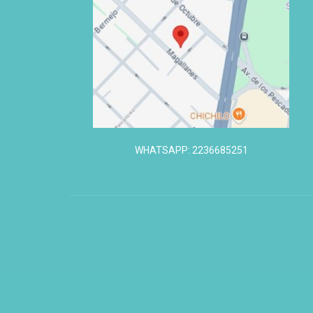
WHATSAPP: 2236685251