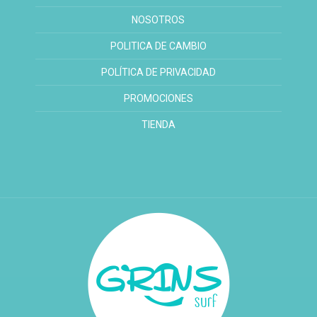
NOSOTROS
POLITICA DE CAMBIO
POLÍTICA DE PRIVACIDAD
PROMOCIONES
TIENDA