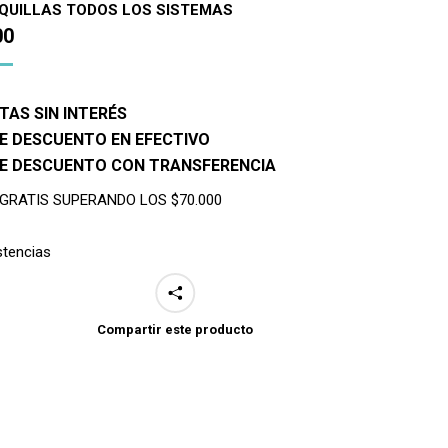
QUILLAS TODOS LOS SISTEMAS
00
TAS SIN INTERÉS
E DESCUENTO EN EFECTIVO
DE DESCUENTO CON TRANSFERENCIA
 GRATIS SUPERANDO LOS $70.000
stencias
Compartir este producto