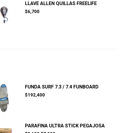
LLAVE ALLEN QUILLAS FREELIFE
$
6,700
FUNDA SURF 7.3 / 7.4 FUNBOARD
$
192,400
PARAFINA ULTRA STICK PEGAJOSA