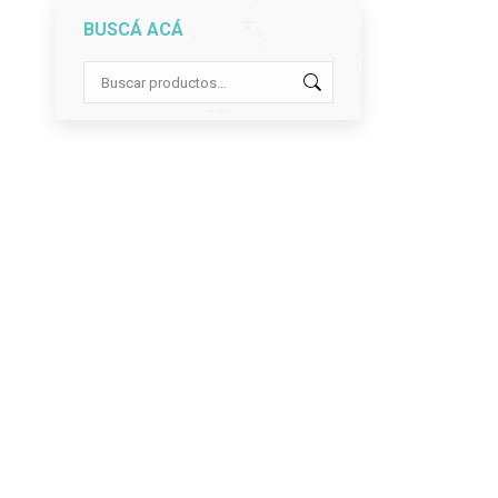
BUSCÁ ACÁ