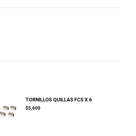
TORNILLOS QUILLAS FCS X 6
$
5,600