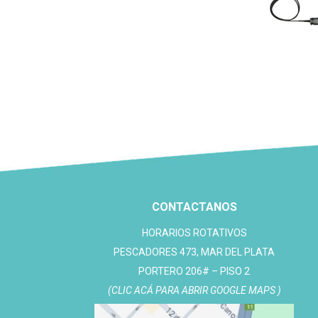
CONTACTANOS
HORARIOS ROTATIVOS
PESCADORES 473, MAR DEL PLATA
PORTERO 206# – PISO 2
(CLIC ACÁ PARA ABRIR GOOGLE MAPS )