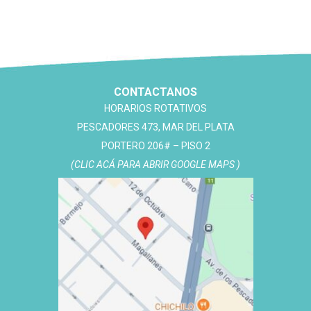
CONTACTANOS
HORARIOS ROTATIVOS
PESCADORES 473, MAR DEL PLATA
PORTERO 206# – PISO 2
(CLIC ACÁ PARA ABRIR GOOGLE MAPS )