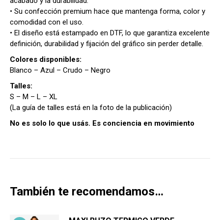
acabado y la durabilidad.
• Su confección premium hace que mantenga forma, color y
comodidad con el uso.
• El diseño está estampado en DTF, lo que garantiza excelente
definición, durabilidad y fijación del gráfico sin perder detalle.
Colores disponibles:
Blanco – Azul – Crudo – Negro
Talles:
S – M – L – XL
(La guía de talles está en la foto de la publicación)
No es solo lo que usás. Es conciencia en movimiento
También te recomendamos…