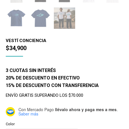
VESTÍ CONCIENCIA
$
34,900
3 CUOTAS SIN INTERÉS
20% DE DESCUENTO EN EFECTIVO
15% DE DESCUENTO CON TRANSFERENCIA
ENVÍO GRATIS SUPERANDO LOS $70.000
Con Mercado Pago
llévalo ahora y paga mes a mes
.
Saber más
Color