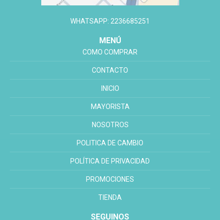
WHATSAPP: 2236685251
MENÚ
COMO COMPRAR
CONTACTO
INICIO
MAYORISTA
NOSOTROS
POLITICA DE CAMBIO
POLÍTICA DE PRIVACIDAD
PROMOCIONES
TIENDA
SEGUINOS