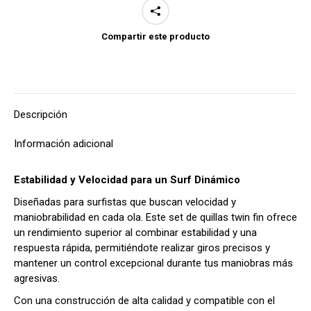
Compartir este producto
Descripción
Información adicional
Estabilidad y Velocidad para un Surf Dinámico
Diseñadas para surfistas que buscan velocidad y
maniobrabilidad en cada ola. Este set de quillas twin fin ofrece
un rendimiento superior al combinar estabilidad y una
respuesta rápida, permitiéndote realizar giros precisos y
mantener un control excepcional durante tus maniobras más
agresivas.
Con una construcción de alta calidad y compatible con el