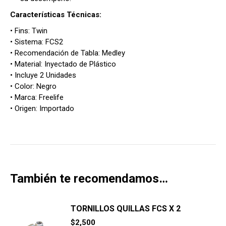
Características Técnicas:
• Fins: Twin
• Sistema: FCS2
• Recomendación de Tabla: Medley
• Material: Inyectado de Plástico
• Incluye 2 Unidades
• Color: Negro
• Marca: Freelife
• Origen: Importado
También te recomendamos…
TORNILLOS QUILLAS FCS X 2
$
2,500