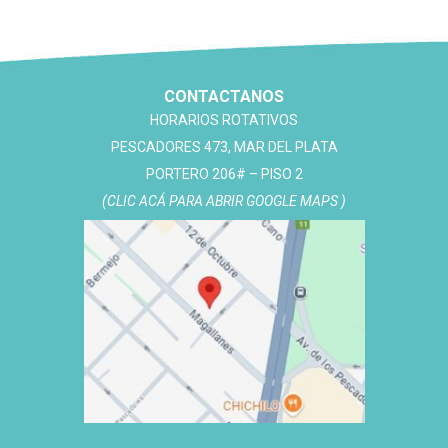
CONTACTANOS
HORARIOS ROTATIVOS
PESCADORES 473, MAR DEL PLATA
PORTERO 206# – PISO 2
(CLIC ACÁ PARA ABRIR GOOGLE MAPS )