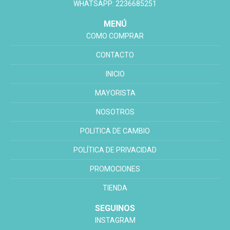
WHATSAPP: 2236685251
MENÚ
COMO COMPRAR
CONTACTO
INICIO
MAYORISTA
NOSOTROS
POLITICA DE CAMBIO
POLÍTICA DE PRIVACIDAD
PROMOCIONES
TIENDA
SEGUINOS
INSTAGRAM