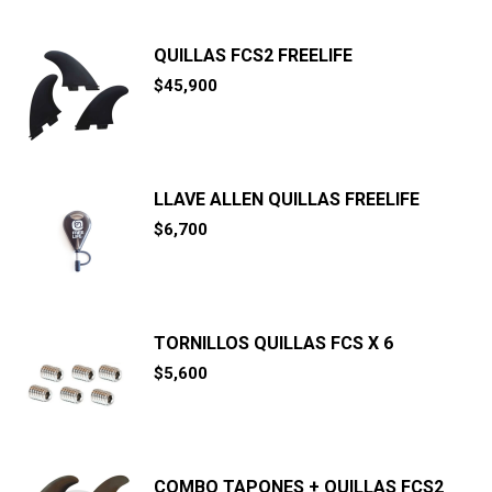
QUILLAS FCS2 FREELIFE
$
45,900
LLAVE ALLEN QUILLAS FREELIFE
$
6,700
TORNILLOS QUILLAS FCS X 6
$
5,600
COMBO TAPONES + QUILLAS FCS2