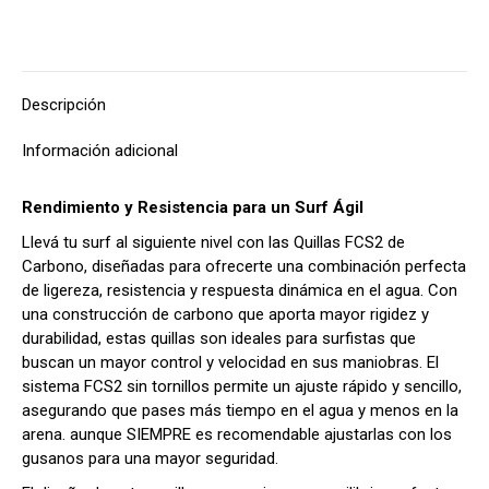
Descripción
Información adicional
Rendimiento y Resistencia para un Surf Ágil
Llevá tu surf al siguiente nivel con las Quillas FCS2 de
Carbono, diseñadas para ofrecerte una combinación perfecta
de ligereza, resistencia y respuesta dinámica en el agua. Con
una construcción de carbono que aporta mayor rigidez y
durabilidad, estas quillas son ideales para surfistas que
buscan un mayor control y velocidad en sus maniobras. El
sistema FCS2 sin tornillos permite un ajuste rápido y sencillo,
asegurando que pases más tiempo en el agua y menos en la
arena. aunque SIEMPRE es recomendable ajustarlas con los
gusanos para una mayor seguridad.