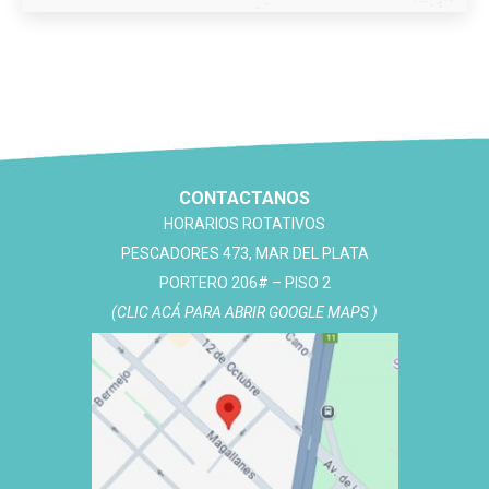
CONTACTANOS
HORARIOS ROTATIVOS
PESCADORES 473, MAR DEL PLATA
PORTERO 206# – PISO 2
(CLIC ACÁ PARA ABRIR GOOGLE MAPS )