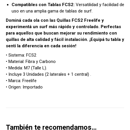
Compatibles con Tablas FCS2:
Versatilidad y facilidad de
uso en una amplia gama de tablas de surf.
Dominá cada ola con las Quillas FCS2 Freelife y
experimentá un surf más rápido y controlado. Perfectas
para aquellos que buscan mejorar su rendimiento con
quillas de alta calidad y fácil instalación. ¡Equipá tu tabla y
sentí la diferencia en cada sesión!
• Sistema: FCS2
• Material: Fibra y Carbono
• Medida: M7 (Talle L).
• Incluye 3 Unidades (2 laterales + 1 central) .
• Marca: Freelife
• Origen: Importado
También te recomendamos…