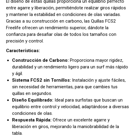
El diseño de estas quillas proporciona un equilibrio perfecto
entre agarre y liberación, permitiéndote realizar giros rápidos
y mantener la estabilidad en condiciones de olas variadas.
Gracias a su construcción en carbono, las Quillas FCS2
Freelife ofrecen un rendimiento superior, dándote la
confianza para desafiar olas de todos los tamaños con
precisión y control.
Características:
Construcción de Carbono:
Proporciona mayor rigidez,
durabilidad y un rendimiento ligero para un surf más rápido
y ágil.
Sistema FCS2 sin Tornillos:
Instalación y ajuste fáciles,
sin necesidad de herramientas, para que cambies tus
quillas en segundos.
Diseño Equilibrado:
Ideal para surfistas que buscan un
equilibrio entre control y velocidad, adaptándose a diversas
condiciones de olas.
Respuesta Rápida:
Ofrece un excelente agarre y
liberación en giros, mejorando la maniobrabilidad de la
tabla.