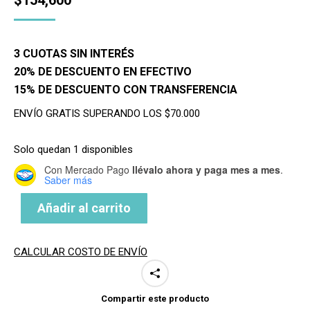
3 CUOTAS SIN INTERÉS
20% DE DESCUENTO EN EFECTIVO
15% DE DESCUENTO CON TRANSFERENCIA
ENVÍO GRATIS SUPERANDO LOS $70.000
Solo quedan 1 disponibles
Con Mercado Pago
llévalo ahora y paga mes a mes
.
Saber más
Añadir al carrito
CALCULAR COSTO DE ENVÍO
Compartir este producto