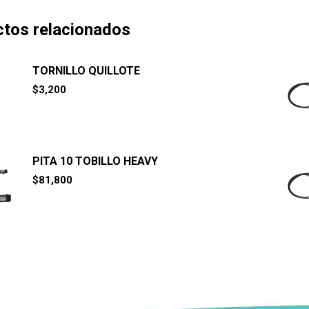
tos relacionados
TORNILLO QUILLOTE
$
3,200
PITA 10 TOBILLO HEAVY
$
81,800