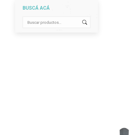
BUSCÁ ACÁ