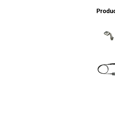
Produc