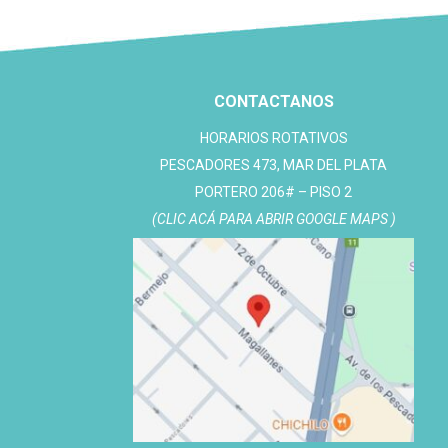
CONTACTANOS
HORARIOS ROTATIVOS
PESCADORES 473, MAR DEL PLATA
PORTERO 206# – PISO 2
(CLIC ACÁ PARA ABRIR GOOGLE MAPS )