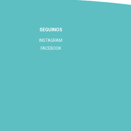
SEGUINOS
INSTAGRAM
FACEBOOK