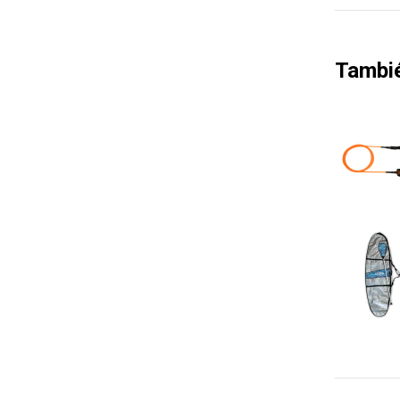
Tambi