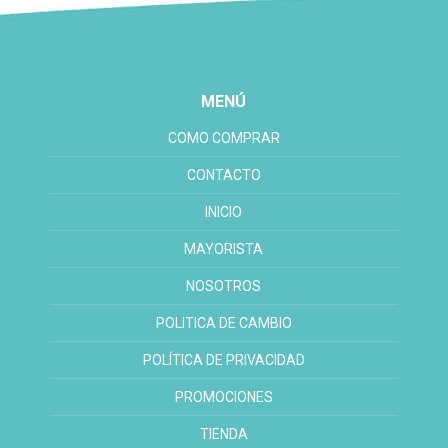
MENÚ
COMO COMPRAR
CONTACTO
INICIO
MAYORISTA
NOSOTROS
POLITICA DE CAMBIO
POLÍTICA DE PRIVACIDAD
PROMOCIONES
TIENDA