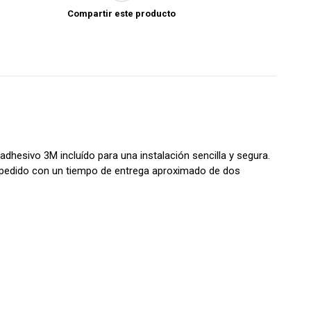
Compartir este producto
dhesivo 3M incluído para una instalación sencilla y segura.
 a pedido con un tiempo de entrega aproximado de dos