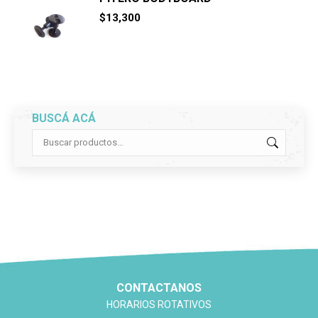
$
13,300
BUSCÁ ACÁ
CONTACTANOS
HORARIOS ROTATIVOS