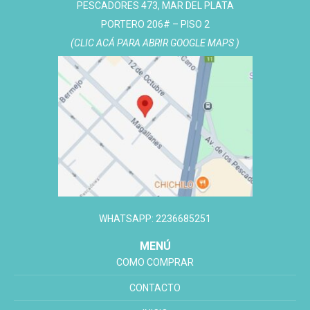
PESCADORES 473, MAR DEL PLATA
PORTERO 206# – PISO 2
(CLIC ACÁ PARA ABRIR GOOGLE MAPS )
WHATSAPP: 2236685251
MENÚ
COMO COMPRAR
CONTACTO