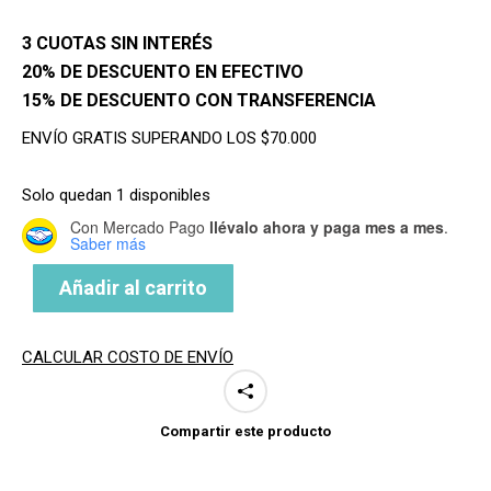
3 CUOTAS SIN INTERÉS
20% DE DESCUENTO EN EFECTIVO
15% DE DESCUENTO CON TRANSFERENCIA
ENVÍO GRATIS SUPERANDO LOS $70.000
Solo quedan 1 disponibles
Con Mercado Pago
llévalo ahora y paga mes a mes
.
Saber más
Añadir al carrito
CALCULAR COSTO DE ENVÍO
Compartir este producto