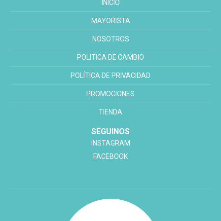
INICIO
MAYORISTA
NOSOTROS
POLITICA DE CAMBIO
POLÍTICA DE PRIVACIDAD
PROMOCIONES
TIENDA
SEGUINOS
INSTAGRAM
FACEBOOK