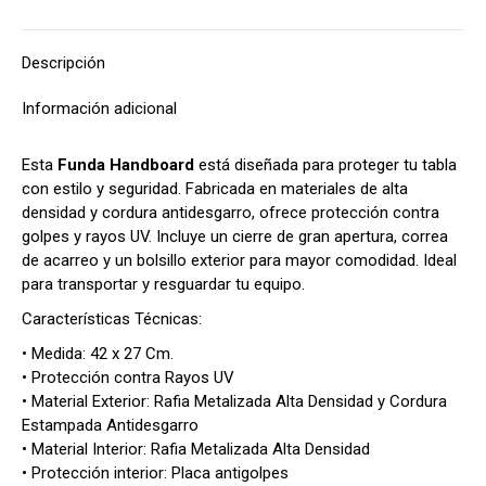
Descripción
Información adicional
Esta
Funda Handboard
está diseñada para proteger tu tabla
con estilo y seguridad. Fabricada en materiales de alta
densidad y cordura antidesgarro, ofrece protección contra
golpes y rayos UV. Incluye un cierre de gran apertura, correa
de acarreo y un bolsillo exterior para mayor comodidad. Ideal
para transportar y resguardar tu equipo.
Características Técnicas:
• Medida: 42 x 27 Cm.
• Protección contra Rayos UV
• Material Exterior: Rafia Metalizada Alta Densidad y Cordura
Estampada Antidesgarro
• Material Interior: Rafia Metalizada Alta Densidad
• Protección interior: Placa antigolpes