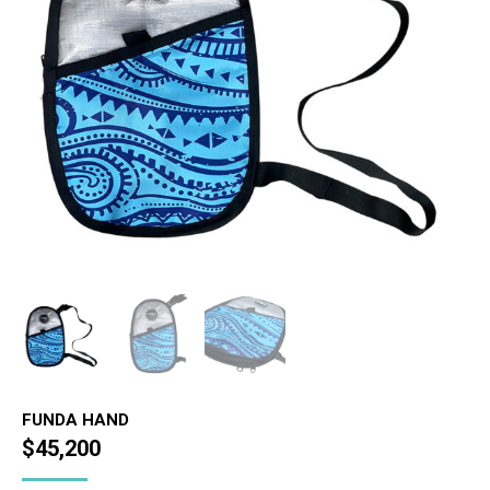
FUNDA HAND
$
45,200