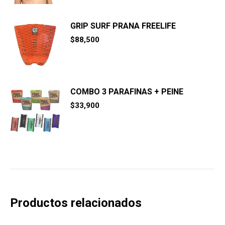
GRIP SURF PRANA FREELIFE
$
88,500
COMBO 3 PARAFINAS + PEINE
$
33,900
Productos relacionados