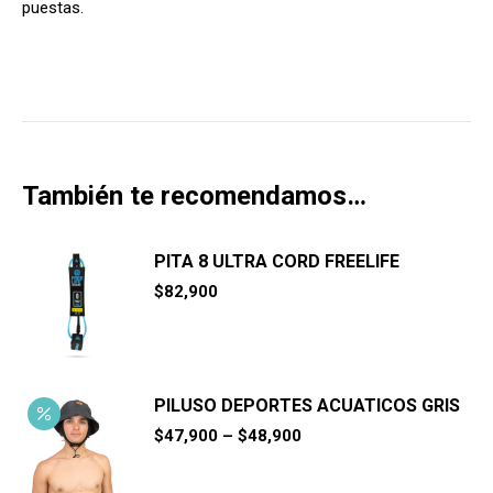
puestas.
También te recomendamos…
PITA 8 ULTRA CORD FREELIFE
$
82,900
PILUSO DEPORTES ACUATICOS GRIS
$
47,900
–
$
48,900