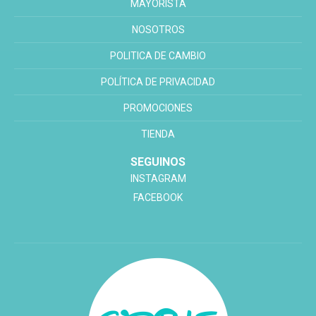
MAYORISTA
NOSOTROS
POLITICA DE CAMBIO
POLÍTICA DE PRIVACIDAD
PROMOCIONES
TIENDA
SEGUINOS
INSTAGRAM
FACEBOOK