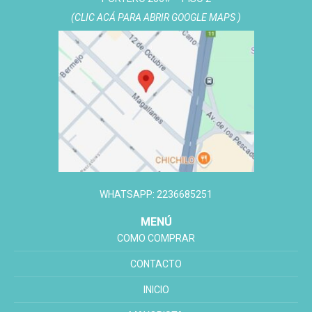
(CLIC ACÁ PARA ABRIR GOOGLE MAPS )
WHATSAPP: 2236685251
MENÚ
COMO COMPRAR
CONTACTO
INICIO