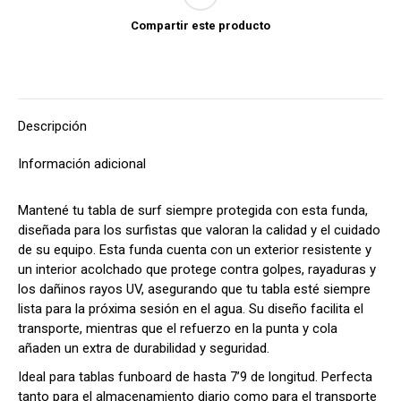
Compartir este producto
Descripción
Información adicional
Mantené tu tabla de surf siempre protegida con esta funda,
diseñada para los surfistas que valoran la calidad y el cuidado
de su equipo. Esta funda cuenta con un exterior resistente y
un interior acolchado que protege contra golpes, rayaduras y
los dañinos rayos UV, asegurando que tu tabla esté siempre
lista para la próxima sesión en el agua. Su diseño facilita el
transporte, mientras que el refuerzo en la punta y cola
añaden un extra de durabilidad y seguridad.
Ideal para tablas funboard de hasta 7’9 de longitud. Perfecta
tanto para el almacenamiento diario como para el transporte