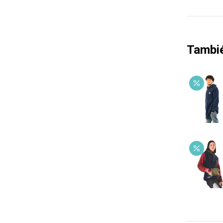
Tambi