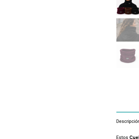
Descripció
Estos
Cuel