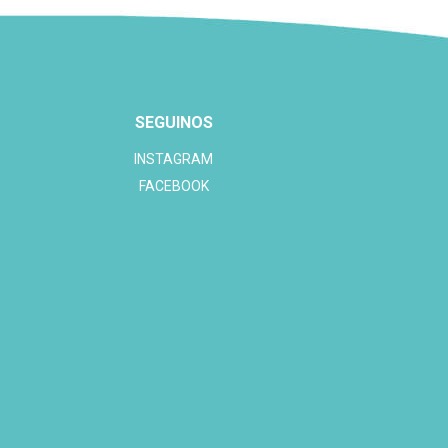
SEGUINOS
INSTAGRAM
FACEBOOK