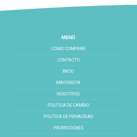
MENÚ
COMO COMPRAR
CONTACTO
INICIO
MAYORISTA
NOSOTROS
POLITICA DE CAMBIO
POLÍTICA DE PRIVACIDAD
PROMOCIONES