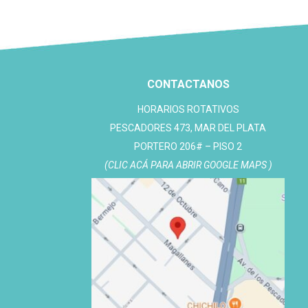
CONTACTANOS
HORARIOS ROTATIVOS
PESCADORES 473, MAR DEL PLATA
PORTERO 206# – PISO 2
(CLIC ACÁ PARA ABRIR GOOGLE MAPS )