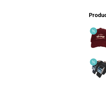
Produc