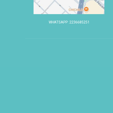
WHATSAPP: 2236685251