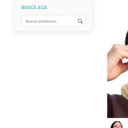
BUSCÁ ACÁ