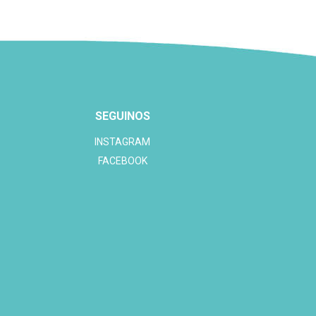
SEGUINOS
INSTAGRAM
FACEBOOK