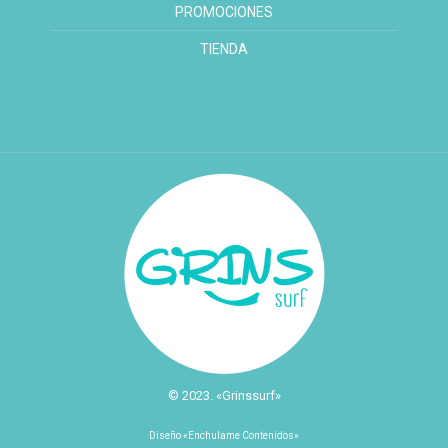
PROMOCIONES
TIENDA
© 2023. «Grinssurf»
Diseño «Enchulame Contenidos»