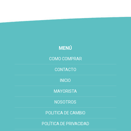
MENÚ
COMO COMPRAR
CONTACTO
INICIO
MAYORISTA
NOSOTROS
POLITICA DE CAMBIO
POLÍTICA DE PRIVACIDAD