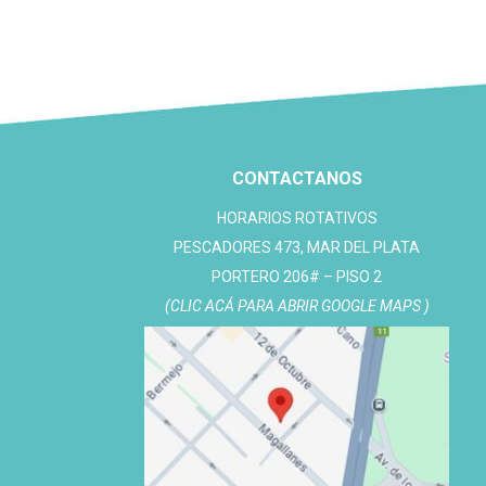
CONTACTANOS
HORARIOS ROTATIVOS
PESCADORES 473, MAR DEL PLATA
PORTERO 206# – PISO 2
(CLIC ACÁ PARA ABRIR GOOGLE MAPS )