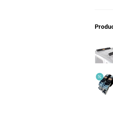
Produc