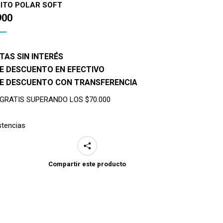
ITO POLAR SOFT
900
TAS SIN INTERÉS
E DESCUENTO EN EFECTIVO
DE DESCUENTO CON TRANSFERENCIA
 GRATIS SUPERANDO LOS $70.000
stencias
Compartir este producto