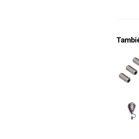
Tambi