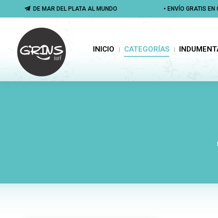
DE MAR DEL PLATA AL MUNDO
DE MAR DEL PLATA AL MUNDO
• ENVÍO GRATIS E
• ENVÍO GRATIS E
INICIO
CATEGORÍAS
INDUMENTA
INICIO
CATEGORÍAS
INDUMENT