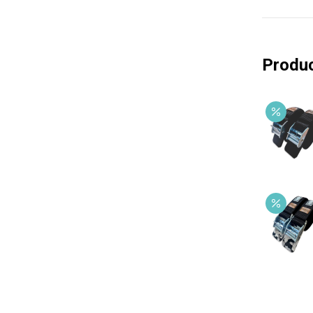
Produc