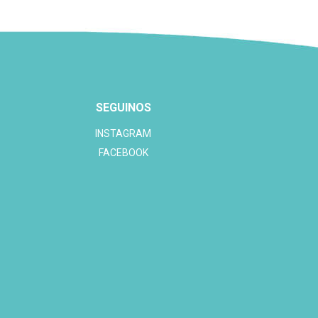
SEGUINOS
INSTAGRAM
FACEBOOK