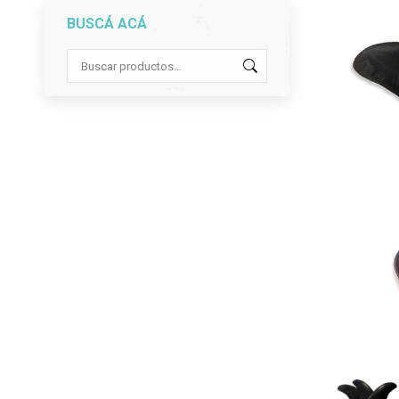
BUSCÁ ACÁ