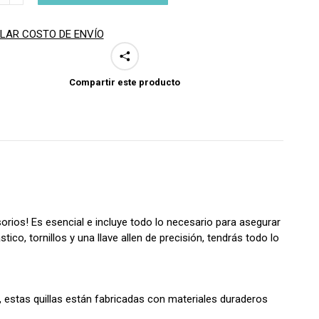
E
ad
LAR COSTO DE ENVÍO
Compartir este producto
orios! Es esencial e incluye todo lo necesario para asegurar
stico, tornillos y una llave allen de precisión, tendrás todo lo
, estas quillas están fabricadas con materiales duraderos