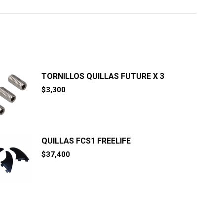
TORNILLOS QUILLAS FUTURE X 3
$
3,300
QUILLAS FCS1 FREELIFE
$
37,400