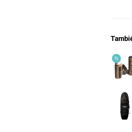
Tambi