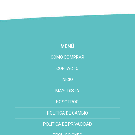
MENÚ
COMO COMPRAR
CONTACTO
INICIO
MAYORISTA
NOSOTROS
POLITICA DE CAMBIO
POLÍTICA DE PRIVACIDAD