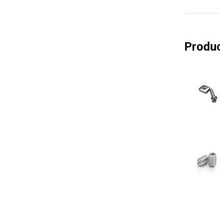
Produc