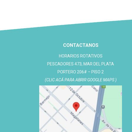
CONTACTANOS
HORARIOS ROTATIVOS
PESCADORES 473, MAR DEL PLATA
PORTERO 206# – PISO 2
(CLIC ACÁ PARA ABRIR GOOGLE MAPS )