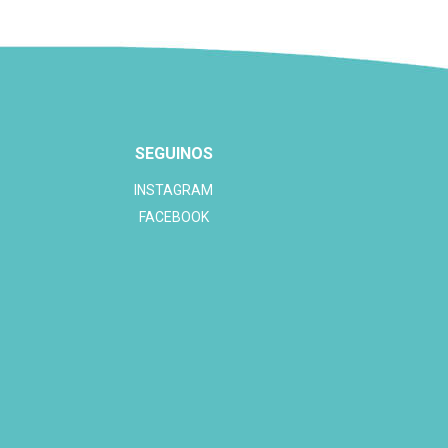
SEGUINOS
INSTAGRAM
FACEBOOK