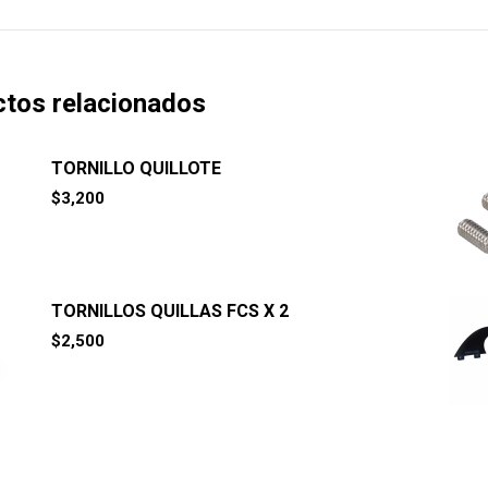
tos relacionados
TORNILLO QUILLOTE
$
3,200
TORNILLOS QUILLAS FCS X 2
$
2,500