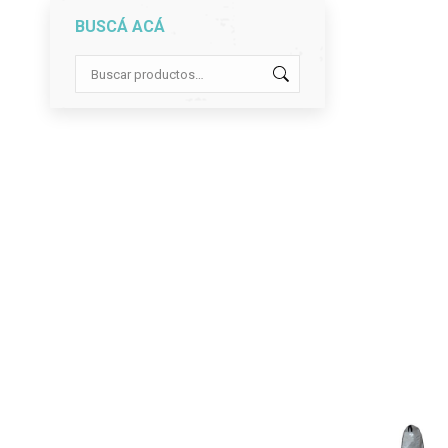
BUSCÁ ACÁ