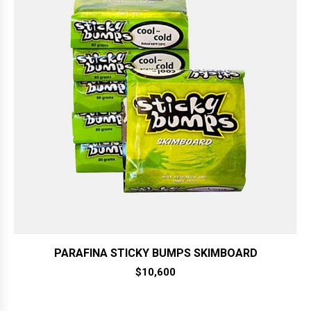
PARAFINA STICKY BUMPS SKIMBOARD
$
10,600