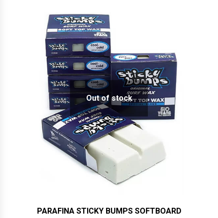
Out of stock
PARAFINA STICKY BUMPS SOFTBOARD