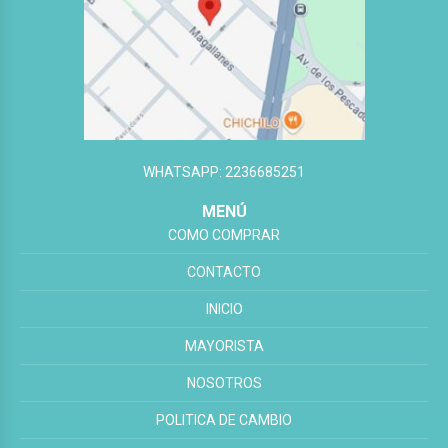
WHATSAPP: 2236685251
MENÚ
COMO COMPRAR
CONTACTO
INICIO
MAYORISTA
NOSOTROS
POLITICA DE CAMBIO