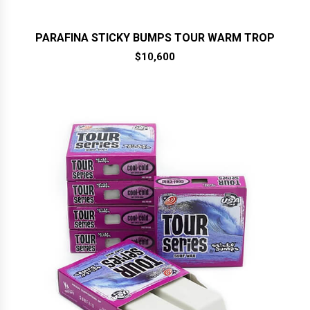
PARAFINA STICKY BUMPS TOUR WARM TROP
$
10,600