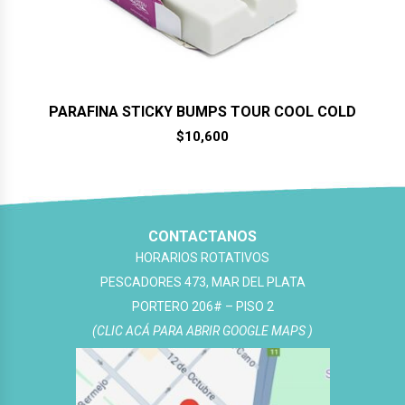
PARAFINA STICKY BUMPS TOUR COOL COLD
$
10,600
CONTACTANOS
HORARIOS ROTATIVOS
PESCADORES 473, MAR DEL PLATA
PORTERO 206# – PISO 2
(CLIC ACÁ PARA ABRIR GOOGLE MAPS )