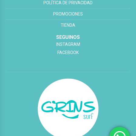
POLÍTICA DE PRIVACIDAD
PROMOCIONES
TIENDA
SEGUINOS
INSTAGRAM
FACEBOOK