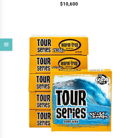
$
10,600