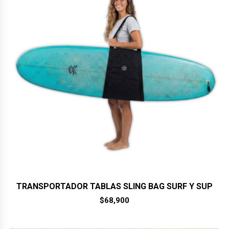
TRANSPORTADOR TABLAS SLING BAG SURF Y SUP
$
68,900