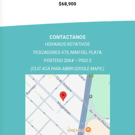
$
68,900
CONTACTANOS
HORARIOS ROTATIVOS
PESCADORES 473, MAR DEL PLATA
PORTERO 206# – PISO 2
(CLIC ACÁ PARA ABRIR GOOGLE MAPS )