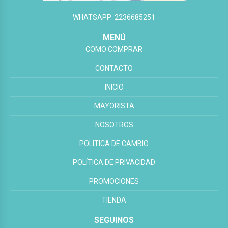
WHATSAPP: 2236685251
MENÚ
COMO COMPRAR
CONTACTO
INICIO
MAYORISTA
NOSOTROS
POLITICA DE CAMBIO
POLÍTICA DE PRIVACIDAD
PROMOCIONES
TIENDA
SEGUINOS