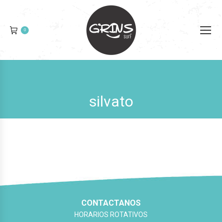
0
silvato
CONTACTANOS
HORARIOS ROTATIVOS