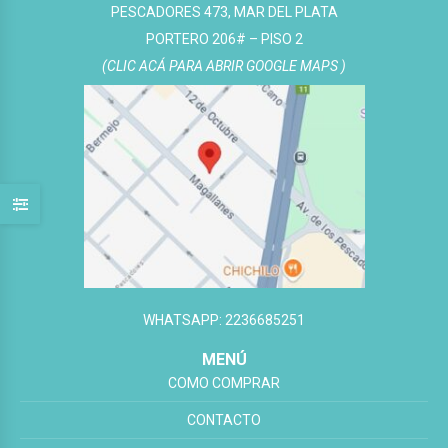
PESCADORES 473, MAR DEL PLATA
PORTERO 206# – PISO 2
(CLIC ACÁ PARA ABRIR GOOGLE MAPS )
WHATSAPP: 2236685251
MENÚ
COMO COMPRAR
CONTACTO