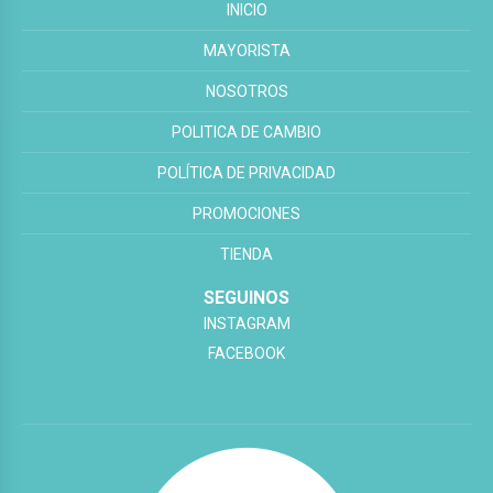
INICIO
MAYORISTA
NOSOTROS
POLITICA DE CAMBIO
POLÍTICA DE PRIVACIDAD
PROMOCIONES
TIENDA
SEGUINOS
INSTAGRAM
FACEBOOK