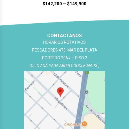
$
142,200
–
$
149,900
CONTACTANOS
HORARIOS ROTATIVOS
PESCADORES 473, MAR DEL PLATA
PORTERO 206# – PISO 2
(CLIC ACÁ PARA ABRIR GOOGLE MAPS )