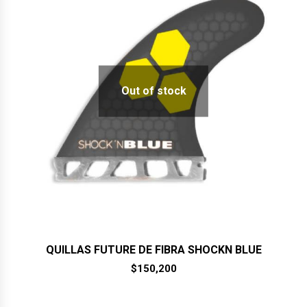
Out of stock
QUILLAS FUTURE DE FIBRA SHOCKN BLUE
$
150,200