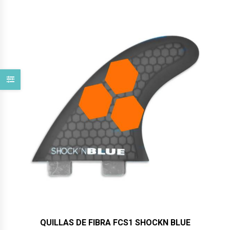
QUILLAS DE FIBRA FCS1 SHOCKN BLUE