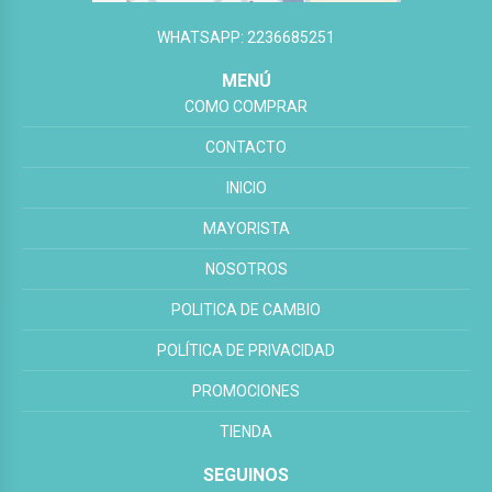
WHATSAPP: 2236685251
MENÚ
COMO COMPRAR
CONTACTO
INICIO
MAYORISTA
NOSOTROS
POLITICA DE CAMBIO
POLÍTICA DE PRIVACIDAD
PROMOCIONES
TIENDA
SEGUINOS