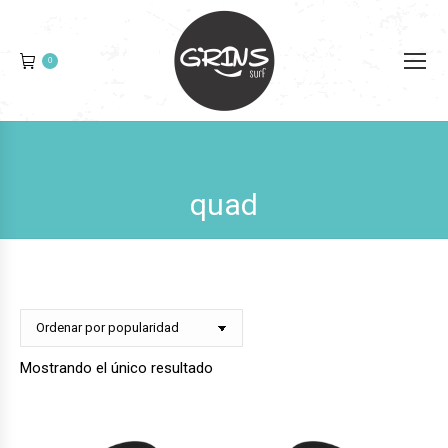
0
quad
Mostrando el único resultado