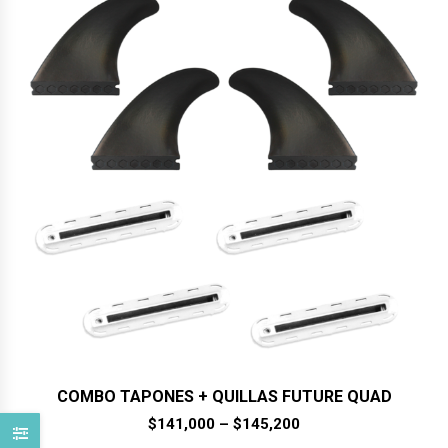
COMBO TAPONES + QUILLAS FUTURE QUAD
$
141,000
–
$
145,200