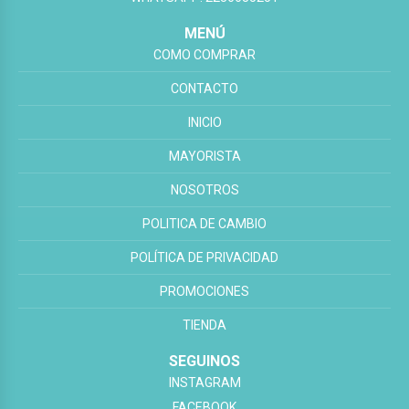
MENÚ
COMO COMPRAR
CONTACTO
INICIO
MAYORISTA
NOSOTROS
POLITICA DE CAMBIO
POLÍTICA DE PRIVACIDAD
PROMOCIONES
TIENDA
SEGUINOS
INSTAGRAM
FACEBOOK