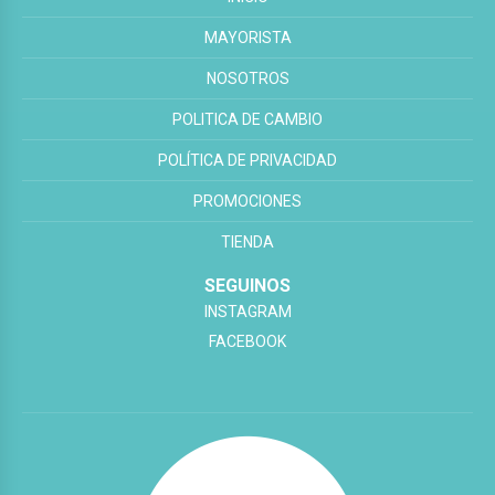
MAYORISTA
NOSOTROS
POLITICA DE CAMBIO
POLÍTICA DE PRIVACIDAD
PROMOCIONES
TIENDA
SEGUINOS
INSTAGRAM
FACEBOOK