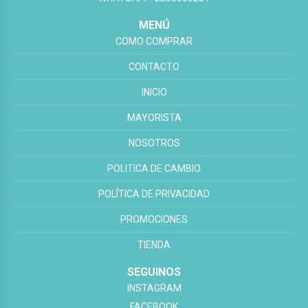
MENÚ
COMO COMPRAR
CONTACTO
INICIO
MAYORISTA
NOSOTROS
POLITICA DE CAMBIO
POLÍTICA DE PRIVACIDAD
PROMOCIONES
TIENDA
SEGUINOS
INSTAGRAM
FACEBOOK