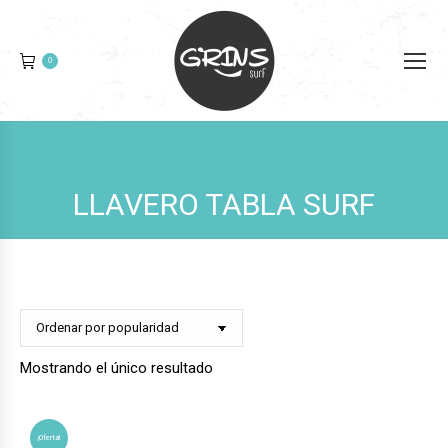
0
LLAVERO TABLA SURF
Mostrando el único resultado
¡Oferta!