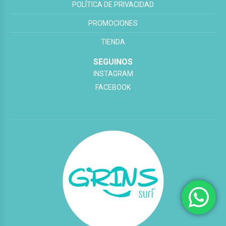
POLÍTICA DE PRIVACIDAD
PROMOCIONES
TIENDA
SEGUINOS
INSTAGRAM
FACEBOOK