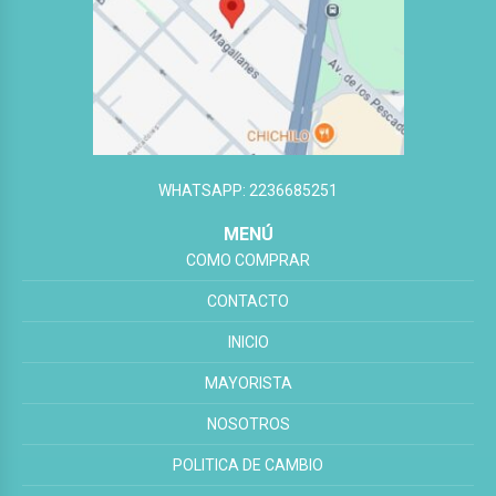
WHATSAPP: 2236685251
MENÚ
COMO COMPRAR
CONTACTO
INICIO
MAYORISTA
NOSOTROS
POLITICA DE CAMBIO